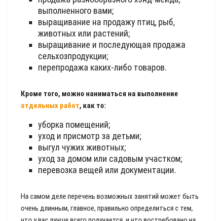
выполненного вами;
выращивание на продажу птиц, рыб,
животных или растений;
выращивание и последующая продажа
сельхозпродукции;
перепродажа каких-либо товаров.
Кроме того, можно наниматься на выполнение
отдельных работ
, как то:
уборка помещений;
уход и присмотр за детьми;
выгул чужих животных;
уход за домом или садовым участком;
перевозка вещей или документации.
На самом деле перечень возможных занятий может быть
очень длинным, главное, правильно определиться с тем,
что у вас лучше всего получается, и что востребовано на