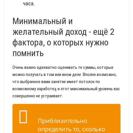
часа.
Минимальный и
желательный доход - ещё 2
фактора, о которых нужно
помнить
Очень важно адекватно оценивать те суммы, которые
можно получать в том или ином деле. Вполне возможно,
что выбранное вами занятие имеет потолок по
возможному заработку, и этот максимальный уровень вас
совершенно не устраивает.
Приблизительно
определить то, сколько