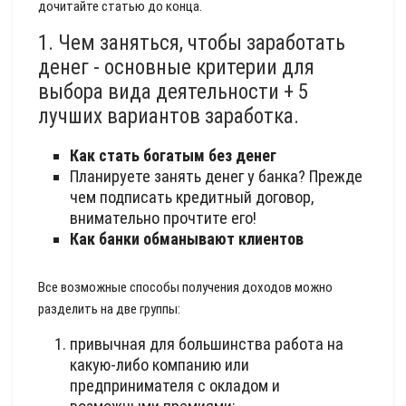
дочитайте статью до конца.
1. Чем заняться, чтобы заработать
денег - основные критерии для
выбора вида деятельности + 5
лучших вариантов заработка.
Как стать богатым без денег
Планируете занять денег у банка? Прежде
чем подписать кредитный договор,
внимательно прочтите его!
Как банки обманывают клиентов
Все возможные способы получения доходов можно
разделить на две группы:
привычная для большинства работа на
какую-либо компанию или
предпринимателя с окладом и