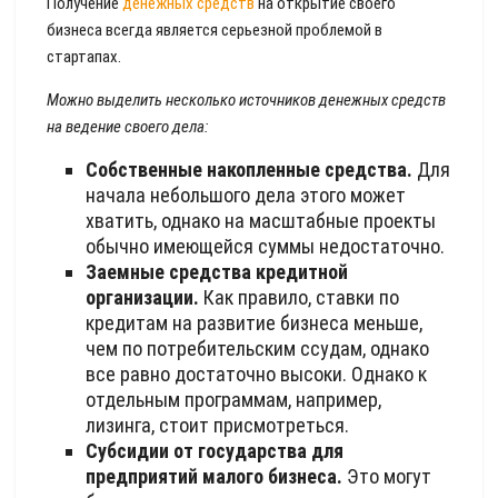
Получение
денежных средств
на открытие своего
бизнеса всегда является серьезной проблемой в
стартапах.
Можно выделить несколько источников денежных средств
на ведение своего дела:
Собственные накопленные средства.
Для
начала небольшого дела этого может
хватить, однако на масштабные проекты
обычно имеющейся суммы недостаточно.
Заемные средства кредитной
организации.
Как правило, ставки по
кредитам на развитие бизнеса меньше,
чем по потребительским ссудам, однако
все равно достаточно высоки. Однако к
отдельным программам, например,
лизинга, стоит присмотреться.
Субсидии от государства для
предприятий малого бизнеса.
Это могут