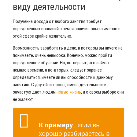
виду деятельности
Получение дохода от любого занятия требует
определенных познаний в нем, и наличие опыта именно в
этой сфере крайне желательно.
Возможность заработать в деле, в котором вы ничего не
понимаете, очень невысока. Конечно, можно пройти
определенное обучение. Но, во-первых, это займет
немало времени, а во-вторых, следует заранее
определиться, имеете ли вы способности к данному
занятию. С другой стороны, смена деятельности
зачастую дает людям
новую жизнь
, и о своем выборе они
не жалеют.
К примеру
, если вы
хорошо разбираетесь в