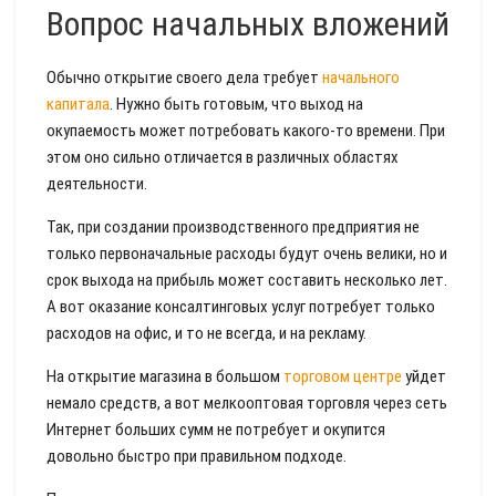
Вопрос начальных вложений
Обычно открытие своего дела требует
начального
капитала
. Нужно быть готовым, что выход на
окупаемость может потребовать какого-то времени. При
этом оно сильно отличается в различных областях
деятельности.
Так, при создании производственного предприятия не
только первоначальные расходы будут очень велики, но и
срок выхода на прибыль может составить несколько лет.
А вот оказание консалтинговых услуг потребует только
расходов на офис, и то не всегда, и на рекламу.
На открытие магазина в большом
торговом центре
уйдет
немало средств, а вот мелкооптовая торговля через сеть
Интернет больших сумм не потребует и окупится
довольно быстро при правильном подходе.