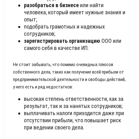
разобраться в бизнесе
или найти
человека, который имеет нужные знания и
опыт;
подобрать грамотных и надежных
сотрудников;
зарегистрировать организацию
ООО или
самого себя в качестве ИП.
Не стоит забывать, что помимо очевидных плюсов
собственного дела, таких как получение всей прибыли от
предпринимательской деятельности и свободы действий,
у него есть и ряд недостатков:
высокая степень ответственности, как за
результат, так и за нанятых сотрудников;
выплачивать налоги приходится даже при
отсутствии прибыли, что повышает риск
при ведении своего дела.