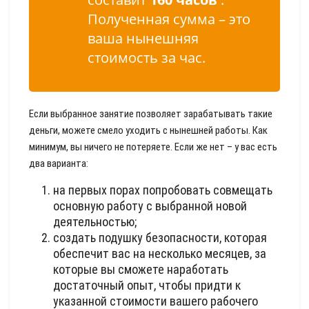
Полученная сумма – это
ваша нынешняя
стоимость за час.
Если выбранное занятие позволяет зарабатывать такие
деньги, можете смело уходить с нынешней работы. Как
минимум, вы ничего не потеряете. Если же нет – у вас есть
два варианта:
на первых порах попробовать совмещать
основную работу с выбранной новой
деятельностью;
создать подушку безопасности, которая
обеспечит вас на несколько месяцев, за
которые вы сможете наработать
достаточный опыт, чтобы придти к
указанной стоимости вашего рабочего