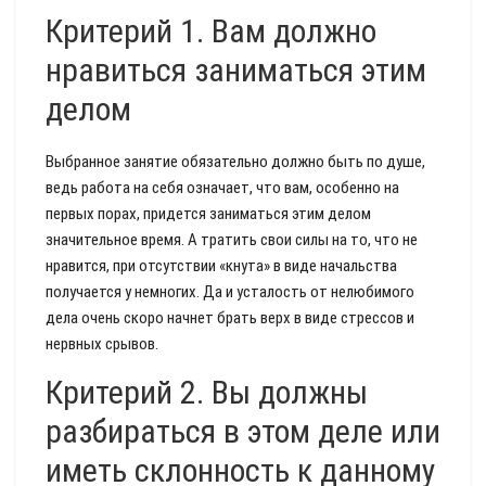
Критерий 1. Вам должно
нравиться заниматься этим
делом
Выбранное занятие обязательно должно быть по душе,
ведь работа на себя означает, что вам, особенно на
первых порах, придется заниматься этим делом
значительное время. А тратить свои силы на то, что не
нравится, при отсутствии «кнута» в виде начальства
получается у немногих. Да и усталость от нелюбимого
дела очень скоро начнет брать верх в виде стрессов и
нервных срывов.
Критерий 2. Вы должны
разбираться в этом деле или
иметь склонность к данному