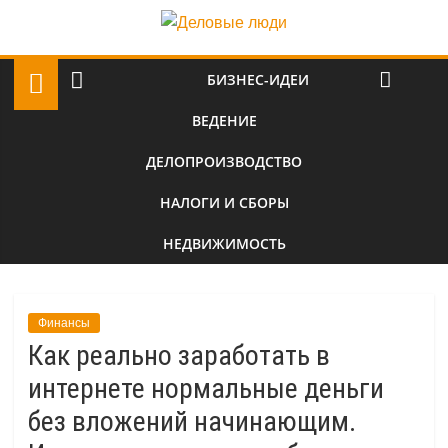
БИЗНЕС-ИДЕИ
ВЕДЕНИЕ
ДЕЛОПРОИЗВОДСТВО
НАЛОГИ И СБОРЫ
НЕДВИЖИМОСТЬ
Финансы
Как реально заработать в
интернете нормальные деньги
без вложений начинающим.