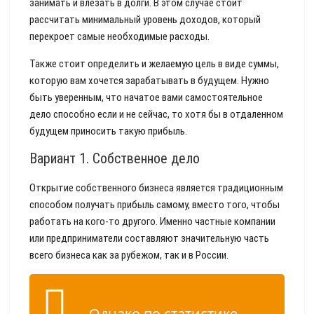
занимать и влезать в долги. В этом случае стоит
рассчитать минимальный уровень доходов, который
перекроет самые необходимые расходы.
Также стоит определить и желаемую цель в виде суммы,
которую вам хочется зарабатывать в будущем. Нужно
быть уверенным, что начатое вами самостоятельное
дело способно если и не сейчас, то хотя бы в отдаленном
будущем приносить такую прибыль.
Вариант 1. Собственное дело
Открытие собственного бизнеса является традиционным
способом получать прибыль самому, вместо того, чтобы
работать на кого-то другого. Именно частные компании
или предприниматели составляют значительную часть
всего бизнеса как за рубежом, так и в России.
Однако по статистике