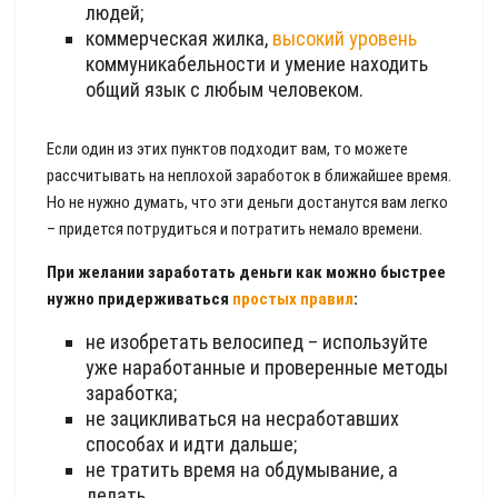
людей;
коммерческая жилка,
высокий уровень
коммуникабельности и умение находить
общий язык с любым человеком.
Если один из этих пунктов подходит вам, то можете
рассчитывать на неплохой заработок в ближайшее время.
Но не нужно думать, что эти деньги достанутся вам легко
– придется потрудиться и потратить немало времени.
При желании заработать деньги как можно быстрее
нужно придерживаться
простых правил
:
не изобретать велосипед – используйте
уже наработанные и проверенные методы
заработка;
не зацикливаться на несработавших
способах и идти дальше;
не тратить время на обдумывание, а
делать.