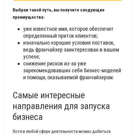
Выбрав такой путь, вы получите следующие
преимущества:
уже известное имя, которое обеспечит
определенный приток клиентов;
изначально хорошие условия поставок,
ведь франчайзер заинтересован в вашем
успехе;
снижение рисков из-за уже
зарекомендовавших себя бизнес-моделей
и помощи, оказываемой франчайзером.
Самые интересные
направления для запуска
бизнеса
Хотя в любой сфере деятельности можно добиться