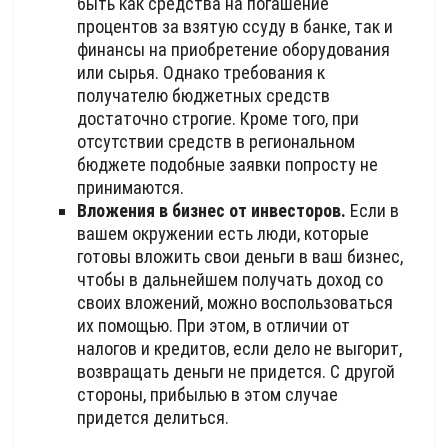
быть как средства на погашение
процентов за взятую ссуду в банке, так и
финансы на приобретение оборудования
или сырья. Однако требования к
получателю бюджетных средств
достаточно строгие. Кроме того, при
отсутствии средств в региональном
бюджете подобные заявки попросту не
принимаются.
Вложения в бизнес от инвесторов.
Если в
вашем окружении есть люди, которые
готовы вложить свои деньги в ваш бизнес,
чтобы в дальнейшем получать доход со
своих вложений, можно воспользоваться
их помощью. При этом, в отличии от
налогов и кредитов, если дело не выгорит,
возвращать деньги не придется. С другой
стороны, прибылью в этом случае
придется делиться.