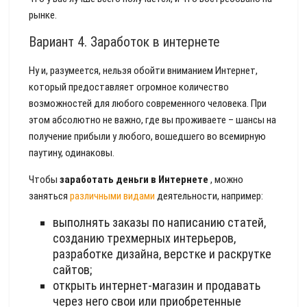
рынке.
Вариант 4. Заработок в интернете
Ну и, разумеется, нельзя обойти вниманием Интернет,
который предоставляет огромное количество
возможностей для любого современного человека. При
этом абсолютно не важно, где вы проживаете – шансы на
получение прибыли у любого, вошедшего во всемирную
паутину, одинаковы.
Чтобы
заработать деньги в Интернете
, можно
заняться
различными видами
деятельности, например:
выполнять заказы по написанию статей,
созданию трехмерных интерьеров,
разработке дизайна, верстке и раскрутке
сайтов;
открыть интернет-магазин и продавать
через него свои или приобретенные