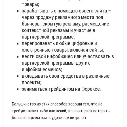
товары;
зарабатывать с помощью своего сайта –
через продажу рекламного места под
баннеры, скрытую рекламу, размещение
контекстной рекламы и участие в
партнерской программе;
перепродавать любые цифровые и
электронные товары, включая сайты;
вести свой инфобизнес или участвовать в
партнерской программы других
инфобизнесменов;
вкладывать свои средства в различные
проекты;
заниматься трейдингом на Форексе.
Большинство из этих способов хороши тем, что не
требуют каких-либо вложений, а значит, риск потерять
большие суммы при неудаче вам не грозит.