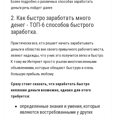
Более подробно о различных способах заработать
деньги речь пойдет далее.
2. Как быстро заработать много
денег - ТОП-6 способов быстрого
заработка.
Практически все, кто решает начать зарабатывать
деньги в областях вне своего привычного рабочего места,
лелеют надежды, что у них это получится легко и быстро.
К тому же Интернет просто усыпан многочисленными
объявлениями, которые обещают быструю и очень
большую прибыль любому.
Сразу стоит сказать, что заработать быстро
неплохие деньги возможно, однако для этого
требуется:
определенные знания и умения, которые
являются востребованными у других