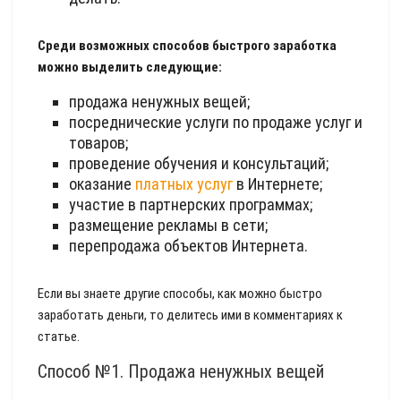
Среди возможных способов быстрого заработка
можно выделить следующие:
продажа ненужных вещей;
посреднические услуги по продаже услуг и
товаров;
проведение обучения и консультаций;
оказание
платных услуг
в Интернете;
участие в партнерских программах;
размещение рекламы в сети;
перепродажа объектов Интернета.
Если вы знаете другие способы, как можно быстро
заработать деньги, то делитесь ими в комментариях к
статье.
Способ №1. Продажа ненужных вещей