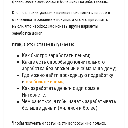
финансовые возможности большинства работающих.
Кто-то в таких условиях начинает экономить на всем и
откладывать желаемые покупки, а кто-то приходит к
мысли, что необходимо искать другие варианты
заработка денег.
Итак, в этой статье вы узнаете:
Как быстро заработать деньги;
Какие есть способы дополнительного
заработка без вложений и обмана на дому;
Где можно найти подходящую подработку
в
свободное время
;
Как заработать деньги сидя дома в
Интернете;
Чем заняться, чтобы начать зарабатывать
большие деньги (миллион и более).
Чтобы получить ответы на эти вопросы и не только,