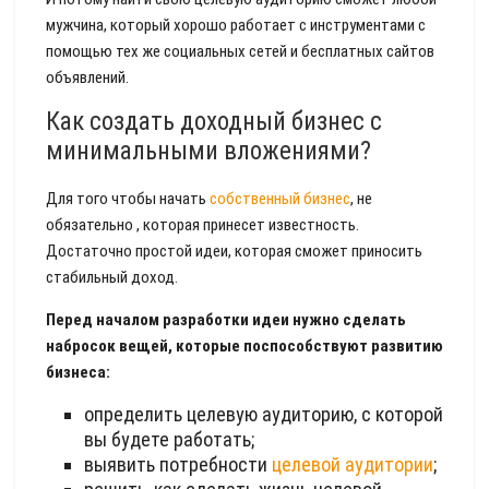
мужчина, который хорошо работает с инструментами с
помощью тех же социальных сетей и бесплатных сайтов
объявлений.
Как создать доходный бизнес с
минимальными вложениями?
Для того чтобы начать
собственный бизнес
, не
обязательно , которая принесет известность.
Достаточно простой идеи, которая сможет приносить
стабильный доход.
Перед началом разработки идеи нужно сделать
набросок вещей, которые поспособствуют развитию
бизнеса:
определить целевую аудиторию, с которой
вы будете работать;
выявить потребности
целевой аудитории
;