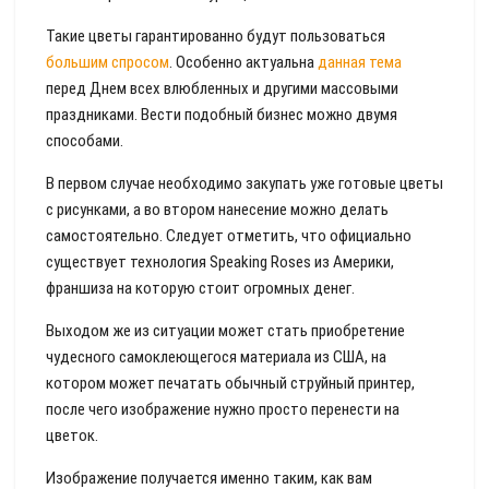
Такие цветы гарантированно будут пользоваться
большим спросом
. Особенно актуальна
данная тема
перед Днем всех влюбленных и другими массовыми
праздниками. Вести подобный бизнес можно двумя
способами.
В первом случае необходимо закупать уже готовые цветы
с рисунками, а во втором нанесение можно делать
самостоятельно. Следует отметить, что официально
существует технология Speaking Roses из Америки,
франшиза на которую стоит огромных денег.
Выходом же из ситуации может стать приобретение
чудесного самоклеющегося материала из США, на
котором может печатать обычный струйный принтер,
после чего изображение нужно просто перенести на
цветок.
Изображение получается именно таким, как вам