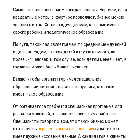
Самое главное вложение – аренда площади. Впрочем, если
квадратные метры в квартире позволяют, бизнес можно
устроить и там. Хороша идея для мам, которые имеют
своего ребенка и педагогическое образование.
По сути, такой сад является чем-то средним между няней
и детским садом, так как детей в группе не много, не
более 3-4 человек. В том случае, если детям менее 3 лет, в
группе не может быть более 3 человек.
Важно, чтобы организатор имел специальное
образование, либо мог нанять сотрудника, который
имеет такое образование.
От организатора требуется специальная программа для
развития малышей, а также желание с ними работать.
Специалисты говорят о том, что такой бизнес может
стать очень
перспективным направлением
для тех, кто
имеет нужные исходные данные. А кандидатов в клиенты