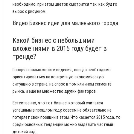
необходимо, при этом цветок смотрится так, как будто
вырос с рисунком.
Видео Бизнес идеи для маленького города
Какой бизнес с небольшими
вложениями в 2015 году будет в
тренде?
Говоря о возможности ведения , всегда необходимо
ориентироваться на конкретную экономическую
ситуацию в стране, на спрос в том или ином сегменте
рынка, и еще на множество других факторов.
Естественно, что тот бизнес, который считался
успешным в прошлом году, совсем не обязательно не
потеряет свои позиции в этом. Что касается 2015 года, то
среди основных тенденций можно выделить частный
детский сад.