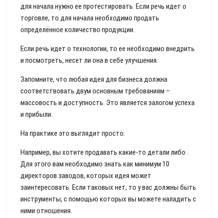
для начала нужно ее протестировать. Если речь идет о
торговле, то для начала необходимо продать
определённое количество продукции.
Если речь идет о технологии, то ее необходимо внедрить
и посмотреть, несет ли она в себе улучшения.
Запомните, что любая идея для бизнеса должна
соответствовать двум основным требованиям –
массовость и доступность. Это является залогом успеха
и прибыли.
На практике это выглядит просто.
Например, вы хотите продавать какие-то детали либо .
Для этого вам необходимо знать как минимум 10
директоров заводов, которых идея может
заинтересовать. Если таковых нет, то у вас должны быть
инструменты, с помощью которых вы можете наладить с
ними отношения.