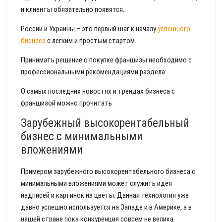
и клиенты обязательно появятся.
России и Украины – это первый шаг к началу
успешного
бизнеса
с легким и простым стартом.
Принимать решение о покупке франшизы необходимо с
профессиональными рекомендациями раздела:
О самых последних новостях и трендах бизнеса с
франшизой можно прочитать
Зарубежный высокорентабельный
бизнес с минимальными
вложениями
Примером зарубежного высокорентабельного бизнеса с
минимальными вложениями может служить идея
надписей и картинок на цветы. Данная технология уже
давно успешно используется на Западе и в Америке, а в
нашей стране пока конкуренция совсем не велика.