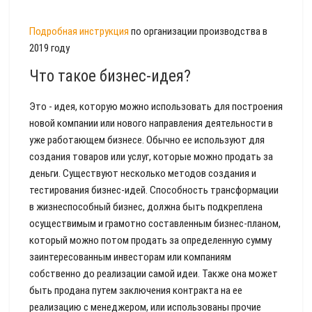
Подробная инструкция
по организации производства в
2019 году
Что такое бизнес-идея?
Это - идея, которую можно использовать для построения
новой компании или нового направления деятельности в
уже работающем бизнесе. Обычно ее используют для
создания товаров или услуг, которые можно продать за
деньги. Существуют несколько методов создания и
тестирования бизнес-идей. Способность трансформации
в жизнеспособный бизнес, должна быть подкреплена
осуществимым и грамотно составленным бизнес-планом,
который можно потом продать за определенную сумму
заинтересованным инвесторам или компаниям
собственно до реализации самой идеи. Также она может
быть продана путем заключения контракта на ее
реализацию с менеджером, или использованы прочие