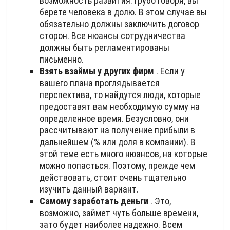
возможность развития. Грубо говоря, вы
берете человека в долю. В этом случае вы
обязательно должны заключить договор
сторон. Все нюансы сотрудничества
должны быть регламентированы
письменно.
Взять взаймы у других фирм
. Если у
вашего плана проглядывается
перспектива, то найдутся люди, которые
предоставят вам необходимую сумму на
определенное время. Безусловно, они
рассчитывают на получение прибыли в
дальнейшем (% или доля в компании). В
этой теме есть много нюансов, на которые
можно попасться. Поэтому, прежде чем
действовать, стоит очень тщательно
изучить данный вариант.
Самому заработать деньги
. Это,
возможно, займет чуть больше времени,
зато будет наиболее надежно. Всем