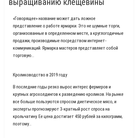
выращиванию клещевины
«Говорящее» название может дать ложное
представление о работе ярмарки. Это не шумные торги,
организованные в определенном месте, а круглогодичные
продажи, производимые посредством интернет-
коммуникаций. Ярмарка мастеров представляет собой
торговую...
Кролиководство в 2019 году
В последние годы резко вырос интерес фермеров и
крупных агрохолдингов к разведению кроликов. На рынке
все больше пользуются спросом диетическое мясо, и
эксперты прогнозируют 3-кратный рост спроса на
крольчатину. Ее цена достигает 450 рублей за килограмм,
поэтому...