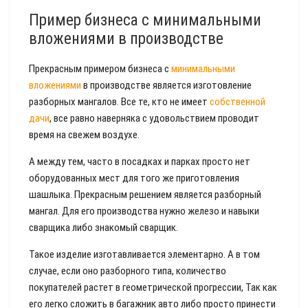
Пример бизнеса с минимальными
вложениями в производстве
Прекрасным примером бизнеса с
минимальными
вложениями
в производстве является изготовление
разборных мангалов. Все те, кто не имеет
собственной
дачи
, все равно наверняка с удовольствием проводит
время на свежем воздухе.
А между тем, часто в посадках и парках просто нет
оборудованных мест для того же приготовления
шашлыка. Прекрасным решением является разборный
мангал. Для его производства нужно железо и навыки
сварщика либо знакомый сварщик.
Такое изделие изготавливается элементарно. А в том
случае, если оно разборного типа, количество
покупателей растет в геометрической прогрессии, Так как
его легко сложить в багажник авто либо просто принести