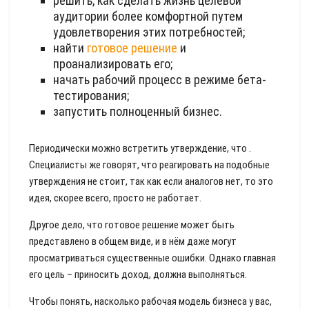
решить, как сделать жизнь целевой
аудитории более комфортной путем
удовлетворения этих потребностей;
найти
готовое решение
и
проанализировать его;
начать рабочий процесс в режиме бета-
тестирования;
запустить полноценный бизнес.
Периодически можно встретить утверждение, что .
Специалисты же говорят, что реагировать на подобные
утверждения не стоит, так как если аналогов нет, то это
идея, скорее всего, просто не работает.
Другое дело, что готовое решение может быть
представлено в общем виде, и в нём даже могут
просматриваться существенные ошибки. Однако главная
его цель – приносить доход, должна выполняться.
Чтобы понять, насколько рабочая модель бизнеса у вас,