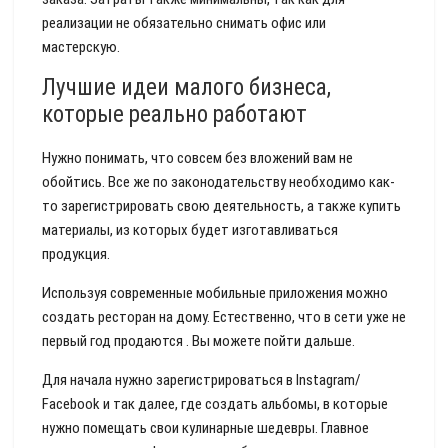
реализации не обязательно снимать офис или
мастерскую.
Лучшие идеи малого бизнеса,
которые реально работают
Нужно понимать, что совсем без вложений вам не
обойтись. Все же по законодательству необходимо как-
то зарегистрировать свою деятельность, а также купить
материалы, из которых будет изготавливаться
продукция.
Используя современные мобильные приложения можно
создать ресторан на дому. Естественно, что в сети уже не
первый год продаются . Вы можете пойти дальше.
Для начала нужно зарегистрироваться в Instagram/
Facebook и так далее, где создать альбомы, в которые
нужно помещать свои кулинарные шедевры. Главное