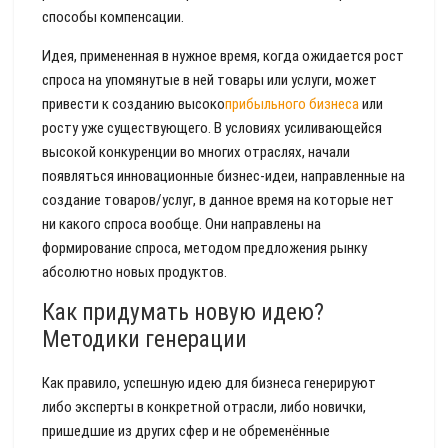
способы компенсации.
Идея, примененная в нужное время, когда ожидается рост
спроса на упомянутые в ней товары или услуги, может
привести к созданию высоко
прибыльного бизнеса
или
росту уже существующего. В условиях усиливающейся
высокой конкуренции во многих отраслях, начали
появляться инновационные бизнес-идеи, направленные на
создание товаров/услуг, в данное время на которые нет
ни какого спроса вообще. Они направлены на
формирование спроса, методом предложения рынку
абсолютно новых продуктов.
Как придумать новую идею?
Методики генерации
Как правило, успешную идею для бизнеса генерируют
либо эксперты в конкретной отрасли, либо новички,
пришедшие из других сфер и не обременённые