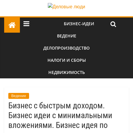
БИЗНЕС-ИДЕИ
ВЕДЕНИЕ
ДЕЛОПРОИЗВОДСТВО
НАЛОГИ И СБОРЫ
НЕДВИЖИМОСТЬ
Ведение
Бизнес с быстрым доходом.
Бизнес идеи с минимальными
вложениями. Бизнес идея по