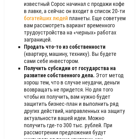
известный Сорос начинал с продажи кофе
в лавке, а сейчас он входит в список 20-ти
богатейших людей
планеты. Еще советуем
вам рассмотреть вариант временного
трудоустройства на «черных» работах
заграницей.
Продать что-то из собственности
(квартиру, машину, технику). Вы будете
сами себе инвестором.
Получить субсидии от государства на
развитие собственного дела.
Этот метод
хорош тем, что в случае неудачи, деньги
возвращать не придется. Но для того
чтобы их получить, вам нужно будет
защитить бизнес-план и выполнить ряд
других действий, направленных на защиту
актуальности вашей идеи. Можно
получить где-то 300 тыс. рублей. При
рассмотрении предложения будут