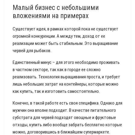
Малый бизнес с небольшими
вложениями на примерах
Существует идея, в рамках которой пока не существует
огромной конкуренции. А между тем, доход от ее
реализации может быть стабильным. Это выращивание
червей для рыбаков.
Единственный минус – для этого необходимо проживать
в частном секторе, так как в городе ее сложно
реализовать. Технология выращивания проста, и требует
лишь небольших затрат на контейнеры, которые можно
как купить, так и изготовить самостоятельно.
Конечно, в такой работе есть своя специфика. Однако для
мужчин она вполне подходит. В качестве питательного
субстрата для червей подходят овощные и фруктовые
отходы, купить либо вообще забрать бесплатно которые
можно, договорившись в ближайшем супермаркете.