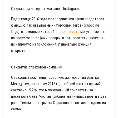
Открываем интернет-магазин в Instagram
Еще в конце 2016 года фотосервис Instagram представил
функцию так называемых «торговых тегов» (shopping
tags), с помощью которой
торговые сети
могут помечать
на своих фотографиях товары, а пользователи - покупать
их напрямую из приложения. Изначально функция
открытия...
Открытие страховой компании
Страховые компании постоянно жалуются на убытки.
Между тем, по итогам 2018 года общий рост их премий
составил 15,7 %, это максимальный показатель за
последние 6 лет. Чистая прибыль увеличилась почти в два
раза. Темпы роста рынка Страхование остается одним из
самых...