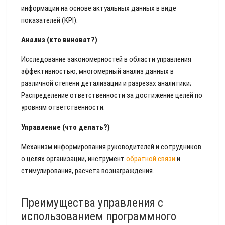
информации на основе актуальных данных в виде
показателей (KPI).
Анализ (кто виноват?)
Исследование закономерностей в области управления
эффективностью, многомерный анализ данных в
различной степени детализации и разрезах аналитики;
Распределение ответственности за достижение целей по
уровням ответственности.
Управление (что делать?)
Механизм информирования руководителей и сотрудников
о целях организации, инструмент
обратной связи
и
стимулирования, расчета вознаграждения.
Преимущества управления с
использованием программного