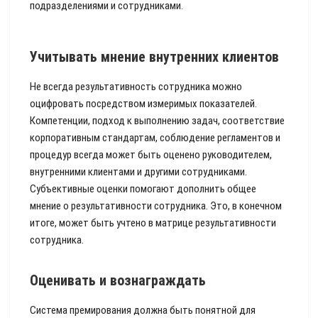
подразделениями и сотрудниками.
Учитывать мнение внутренних клиентов
Не всегда результативность сотрудника можно
оцифровать посредством измеримых показателей.
Компетенции, подход к выполнению задач, соответствие
корпоративным стандартам, соблюдение регламентов и
процедур всегда может быть оценено руководителем,
внутренними клиентами и другими сотрудниками.
Субъективные оценки помогают дополнить общее
мнение о результативности сотрудника. Это, в конечном
итоге, может быть учтено в матрице результативности
сотрудника.
Оценивать и вознаграждать
Система премирования должна быть понятной для