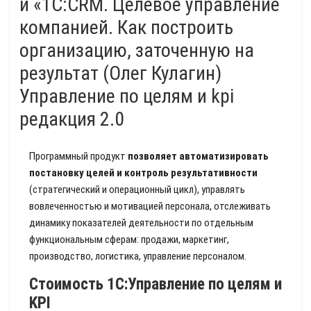
и «1С:CRM. Целевое управление
компанией. Как построить
организацию, заточенную на
результат (Олег Кулагин)
Управление по целям и kpi
редакция 2.0
Программный продукт
позволяет автоматизировать
постановку целей и контроль результативности
(стратегический и операционный цикл), управлять
вовлеченностью и мотивацией персонала, отслеживать
динамику показателей деятельности по отдельным
функциональным сферам: продажи, маркетинг,
производство, логистика, управление персоналом.
Стоимость 1С:Управление по целям и
KPI