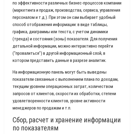
по эффективности различных бизнес-процессов компании
(маркетинга и продаж, производства, сервиса, управления
персоналом и т.д.). При этом он сам выбирает удобный
способ отображения информации: в виде таблицы,
графика, диаграммы или текста, с учетом динамики
(тренда) и состояния (зоны) показателя. Для получения
детальной информации, можно интерактивно перейти
("провалиться") в другой информационный слой, в
котором представить данные в разрезе аналитик.
На информационную панель могут быть выведены
показатели связанные с выполнением плана по доходам,
текущим уровнем операционных затрат, количеством
запросов от клиентов, скорости их обработки, степени
удовлетворенности клиентов, уровне активности
менеджеров по продажам и т.п.
Сбор, расчет и хранение информации
по показателям