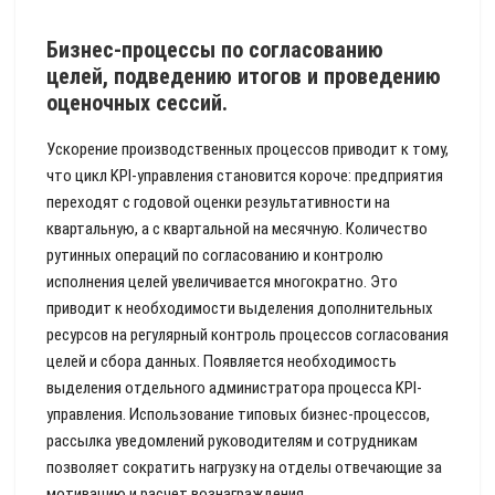
Бизнес-процессы по согласованию
целей, подведению итогов и проведению
оценочных сессий.
Ускорение производственных процессов приводит к тому,
что цикл KPI-управления становится короче: предприятия
переходят с годовой оценки результативности на
квартальную, а с квартальной на месячную. Количество
рутинных операций по согласованию и контролю
исполнения целей увеличивается многократно. Это
приводит к необходимости выделения дополнительных
ресурсов на регулярный контроль процессов согласования
целей и сбора данных. Появляется необходимость
выделения отдельного администратора процесса KPI-
управления. Использование типовых бизнес-процессов,
рассылка уведомлений руководителям и сотрудникам
позволяет сократить нагрузку на отделы отвечающие за
мотивацию и расчет вознаграждения.