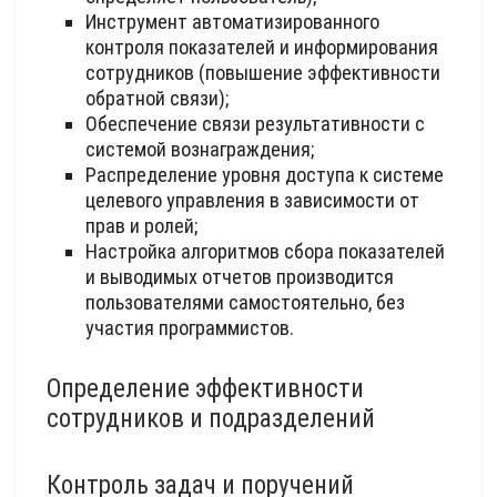
Инструмент автоматизированного
контроля показателей и информирования
сотрудников (повышение эффективности
обратной связи);
Обеспечение связи результативности с
системой вознаграждения;
Распределение уровня доступа к системе
целевого управления в зависимости от
прав и ролей;
Настройка алгоритмов сбора показателей
и выводимых отчетов производится
пользователями самостоятельно, без
участия программистов.
Определение эффективности
сотрудников и подразделений
Контроль задач и поручений