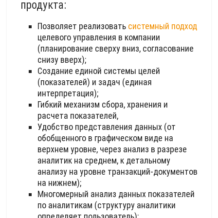
продукта:
Позволяет реализовать
системный подход
целевого управления в компании
(планирование сверху вниз, согласование
снизу вверх);
Создание единой системы целей
(показателей) и задач (единая
интерпретация);
Гибкий механизм сбора, хранения и
расчета показателей,
Удобство представления данных (от
обобщенного в графическом виде на
верхнем уровне, через анализ в разрезе
аналитик на среднем, к детальному
анализу на уровне транзакций-документов
на нижнем);
Многомерный анализ данных показателей
по аналитикам (структуру аналитики
определяет пользователь);