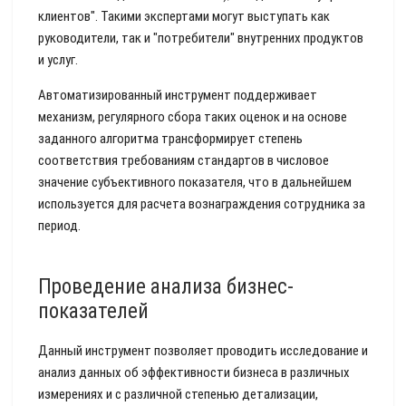
клиентов". Такими экспертами могут выступать как
руководители, так и "потребители" внутренних продуктов
и услуг.
Автоматизированный инструмент поддерживает
механизм, регулярного сбора таких оценок и на основе
заданного алгоритма трансформирует степень
соответствия требованиям стандартов в числовое
значение субъективного показателя, что в дальнейшем
используется для расчета вознаграждения сотрудника за
период.
Проведение анализа бизнес-
показателей
Данный инструмент позволяет проводить исследование и
анализ данных об эффективности бизнеса в различных
измерениях и с различной степенью детализации,