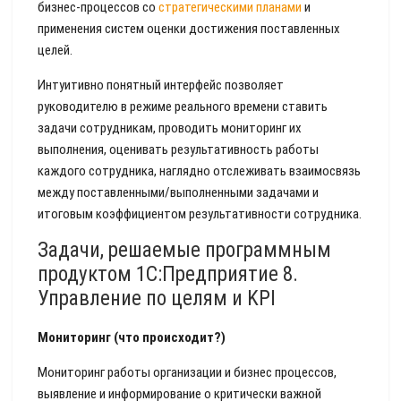
бизнес-процессов со
стратегическими планами
и
применения систем оценки достижения поставленных
целей.
Интуитивно понятный интерфейс позволяет
руководителю в режиме реального времени ставить
задачи сотрудникам, проводить мониторинг их
выполнения, оценивать результативность работы
каждого сотрудника, наглядно отслеживать взаимосвязь
между поставленными/выполненными задачами и
итоговым коэффициентом результативности сотрудника.
Задачи, решаемые программным
продуктом 1С:Предприятие 8.
Управление по целям и KPI
Мониторинг (что происходит?)
Мониторинг работы организации и бизнес процессов,
выявление и информирование о критически важной