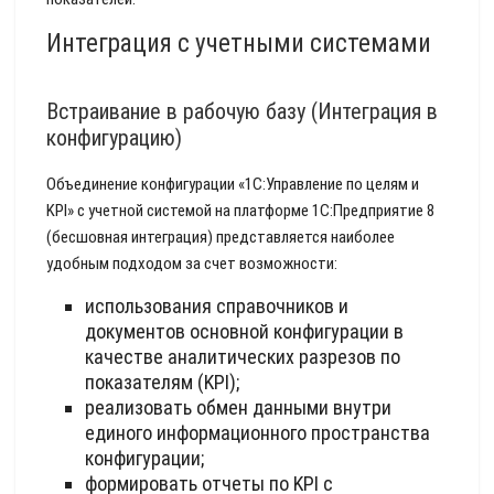
Интеграция с учетными системами
Встраивание в рабочую базу (Интеграция в
конфигурацию)
Объединение конфигурации «1С:Управление по целям и
KPI» с учетной системой на платформе 1С:Предприятие 8
(бесшовная интеграция) представляется наиболее
удобным подходом за счет возможности:
использования справочников и
документов основной конфигурации в
качестве аналитических разрезов по
показателям (KPI);
реализовать обмен данными внутри
единого информационного пространства
конфигурации;
формировать отчеты по KPI с