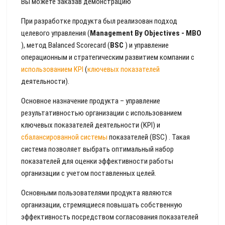
Вы можете заказав демонстрацию
При разработке продукта был реализован подход
целевого управления (
Management By Objectives - MBO
), метод Balanced Scorecard (
BSC
) и управление
операционным и стратегическим развитием компании с
использованием KPI
(
ключевых показателей
деятельности).
Основное назначение продукта – управление
результативностью организации с использованием
ключевых показателей деятельности (KPI) и
сбалансированной системы
показателей (BSC) . Такая
система позволяет выбрать оптимальный набор
показателей для оценки эффективности работы
организации с учетом поставленных целей.
Основными пользователями продукта являются
организации, стремящиеся повышать собственную
эффективность посредством согласования показателей