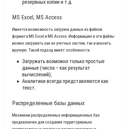
резервных копии и т.д.
MS Excel, MS Access
Имеется возможность загрузки данных из файлов
формата MS Excel и MS Access. Информацию в эти файлы
можно загружать как из учетных систем, так и вносить
вручную. Такой подход имеет особенности:
Загружать возможно только простые
данные (числа – как результат
вычислений);
Аналитики всегда представляются как
текст.
Распределенные базы данных
Механизм распределенных информационных баз
предназначен для создания территориально