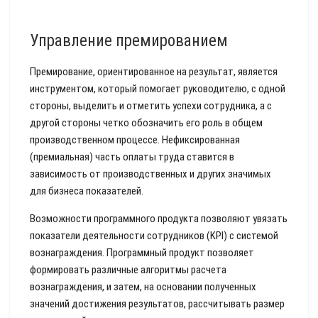
Управление премированием
Премирование, ориентированное на результат, является
инструментом, который помогает руководителю, с одной
стороны, выделить и отметить успехи сотрудника, а с
другой стороны четко обозначить его роль в общем
производственном процессе. Нефиксированная
(премиальная) часть оплаты труда ставится в
зависимость от производственных и других значимых
для бизнеса показателей.
Возможности программного продукта позволяют увязать
показатели деятельности сотрудников (KPI) с системой
вознаграждения. Программный продукт позволяет
формировать различные алгоритмы расчета
вознаграждения, и затем, на основании полученных
значений достижения результатов, рассчитывать размер