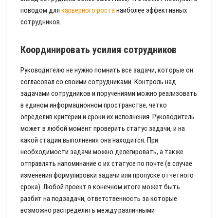
поводом для
карьерного роста
наиболее эффективных
сотрудников.
Координировать усилия сотрудников
Руководителю не нужно помнить все задачи, которые он
согласовал со своими сотрудниками. Контроль над
задачами сотрудников и поручениями можно реализовать
в едином информационном пространстве, четко
определив критерии и сроки их исполнения. Руководитель
может в любой момент проверить статус задачи, и на
какой стадии выполнения она находится. При
необходимости задачи можно делегировать, а также
отправлять напоминание о их статусе по почте (в случае
изменения формулировки задачи или пропуске отчетного
срока). Любой проект в конечном итоге может быть
разбит на подзадачи, ответственность за которые
возможно распределить между различными