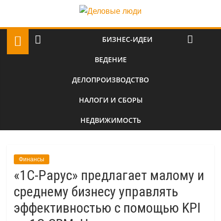
БИЗНЕС-ИДЕИ
ВЕДЕНИЕ
ДЕЛОПРОИЗВОДСТВО
НАЛОГИ И СБОРЫ
НЕДВИЖИМОСТЬ
Финансы
«1С-Рарус» предлагает малому и
среднему бизнесу управлять
эффективностью с помощью KPI