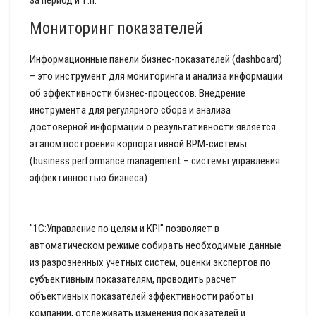
за период и т.п.
Мониторинг показателей
Информационные панели бизнес-показателей (dashboard)
– это инструмент для мониторинга и анализа информации
об эффективности бизнес-процессов. Внедрение
инструмента для регулярного сбора и анализа
достоверной информации о результативности является
этапом построения корпоративной BPM-системы
(business performance management – системы управления
эффективностью бизнеса).
"1С:Управление по целям и KPI" позволяет в
автоматическом режиме собирать необходимые данные
из разрозненных учетных систем, оценки экспертов по
субъективным показателям, проводить расчет
объективных показателей эффективности работы
компании, отслеживать изменения показателей и