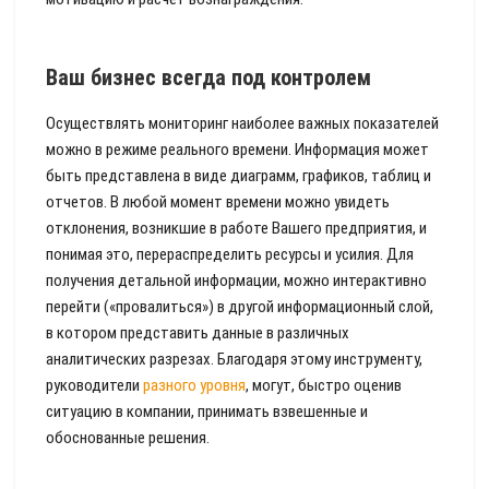
Ваш бизнес всегда под контролем
Осуществлять мониторинг наиболее важных показателей
можно в режиме реального времени. Информация может
быть представлена в виде диаграмм, графиков, таблиц и
отчетов. В любой момент времени можно увидеть
отклонения, возникшие в работе Вашего предприятия, и
понимая это, перераспределить ресурсы и усилия. Для
получения детальной информации, можно интерактивно
перейти («провалиться») в другой информационный слой,
в котором представить данные в различных
аналитических разрезах. Благодаря этому инструменту,
руководители
разного уровня
, могут, быстро оценив
ситуацию в компании, принимать взвешенные и
обоснованные решения.