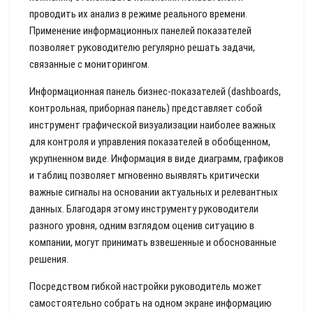
проводить их анализ в режиме реального времени.
Применение информационных панелей показателей
позволяет руководителю регулярно решать задачи,
связанные с мониторингом.
Информационная панель бизнес-показателей (dashboards,
контрольная, приборная панель) представляет собой
инструмент графической визуализации наиболее важных
для контроля и управления показателей в обобщенном,
укрупненном виде. Информация в виде диаграмм, графиков
и таблиц позволяет мгновенно выявлять критически
важные сигналы на основании актуальных и релевантных
данных. Благодаря этому инструменту руководители
разного уровня, одним взглядом оценив ситуацию в
компании, могут принимать взвешенные и обоснованные
решения.
Посредством гибкой настройки руководитель может
самостоятельно собрать на одном экране информацию