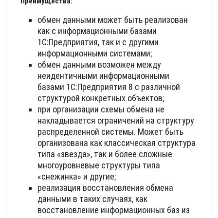
Преимущества:
обмен данными может быть реализован
как с информационными базами
1С:Предприятия, так и с другими
информационными системами;
обмен данными возможен между
неидентичными информационными
базами 1С:Предприятия 8 с различной
структурой конкретных объектов;
при организации схемы обмена не
накладывается ограничений на структуру
распределенной системы. Может быть
организована как классическая структура
типа «звезда», так и более сложные
многоуровневые структуры типа
«снежинка» и другие;
реализация восстановления обмена
данными в таких случаях, как
восстановление информационных баз из