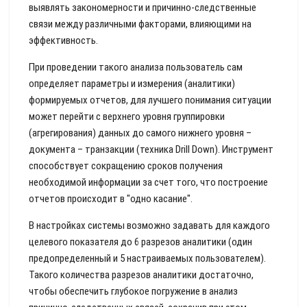
выявлять закономерности и причинно-следственные
связи между различными факторами, влияющими на
эффективность.
При проведении такого анализа пользователь сам
определяет параметры и измерения (аналитики)
формируемых отчетов, для лучшего понимания ситуации
может перейти с верхнего уровня группировки
(агрегирования) данных до самого нижнего уровня –
документа – транзакции (техника Drill Down). Инструмент
способствует сокращению сроков получения
необходимой информации за счет того, что построение
отчетов происходит в "одно касание".
В настройках системы возможно задавать для каждого
целевого показателя до 6 разрезов аналитики (один
предопределенный и 5 настраиваемых пользователем).
Такого количества разрезов аналитики достаточно,
чтобы обеспечить глубокое погружение в анализ