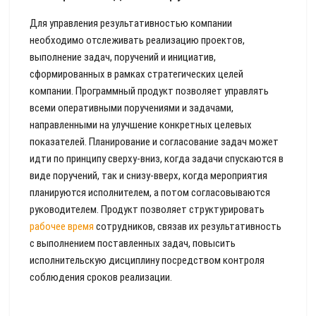
Для управления результативностью компании
необходимо отслеживать реализацию проектов,
выполнение задач, поручений и инициатив,
сформированных в рамках стратегических целей
компании. Программный продукт позволяет управлять
всеми оперативными поручениями и задачами,
направленными на улучшение конкретных целевых
показателей. Планирование и согласование задач может
идти по принципу сверху-вниз, когда задачи спускаются в
виде поручений, так и снизу-вверх, когда мероприятия
планируются исполнителем, а потом согласовываются
руководителем. Продукт позволяет структурировать
рабочее время
сотрудников, связав их результативность
с выполнением поставленных задач, повысить
исполнительскую дисциплину посредством контроля
соблюдения сроков реализации.