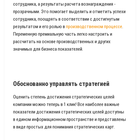
сотрудника, а результаты расчета вознаграждения -
прозрачными. Это помогает выделить и отметить успехи
сотрудника, поощрять в соответствии с достигнутым
результатом и его ролью в
производственном процессе
.
Переменную премиальную часть легко настроить и
рассчитать на основе производственных и других
значимых для бизнеса показателей.
Обоснованно управлять стратегией
Оценить степень достижения стратегических целей
компании можно теперь в 1 клик! Все наиболее важные
показатели достижения стратегических целей доступны
в едином информационном пространстве и представлены
в виде простых для понимания стратегических карт.