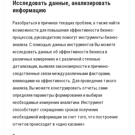
Исследовать данные, анализировать
информацию
Разобраться в причинах текущих проблем, а также найти
возможности для повышения эффективности бизнес-
процессов, руководителю помогут инструменты бизнес-
анализа. С помощью данных инструментов Вы можете
исследовать данные об эффективности бизнеса в
различных измерениях и с различной степенью
детализации, выявляя закономерности и причинно-
следственные связи между различными факторами,
влияющими на эффективность. Для проведения такого
анализа, Вы можете конструировать отчеты, сами
определяя параметры формирования и выбирая
необходимые измерения аналитики. Инструмент
способствует сокращению сроков получения
необходимой информации за счет того, что построение
отчетов происходит в «одно касание».