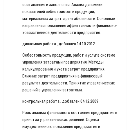
составления и заполнения. Анализ динамики
показателей себестоимости продукции,
материальных затрат и рентабельности. Основные
направления повышения эффективности финансово-
хозяйственной деятельности предприятия.
дипломная работа , добавлен 14.10.2012
Себестоимость продукции, работ и услуг в системе
управления затратами предприятия. Методы
калькулирования и учета затрат предприятия.
Влияние затрат предприятия на финансовый
результат деятельности. Принятие управленческих
решений в управлении затратами.
контрольная работа , добавлен 04.12.2009
Роль анализа финансового состояния предприятия в
принятии управленческих решений. Оценка
имущественного положения предприятия и