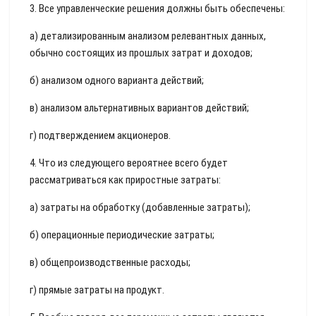
3. Все управленческие решения должны быть обеспечены:
а) детализированным анализом релевантных данных,
обычно состоящих из прошлых затрат и доходов;
б) анализом одного варианта действий;
в) анализом альтернативных вариантов действий;
г) подтверждением акционеров.
4. Что из следующего вероятнее всего будет
рассматриваться как приростные затраты:
а) затраты на обработку (добавленные затраты);
б) операционные периодические затраты;
в) общепроизводственные расходы;
г) прямые затраты на продукт.