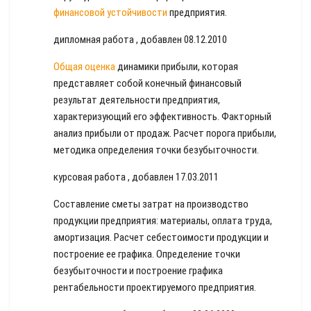
финансовой устойчивости
предприятия.
дипломная работа , добавлен 08.12.2010
Общая оценка
динамики прибыли, которая
представляет собой конечный финансовый
результат деятельности предприятия,
характеризующий его эффективность. Факторный
анализ прибыли от продаж. Расчет порога прибыли,
методика определения точки безубыточности.
курсовая работа , добавлен 17.03.2011
Составление сметы затрат на производство
продукции предприятия: материалы, оплата труда,
амортизация. Расчет себестоимости продукции и
построение ее графика. Определение точки
безубыточности и построение графика
рентабельности проектируемого предприятия.