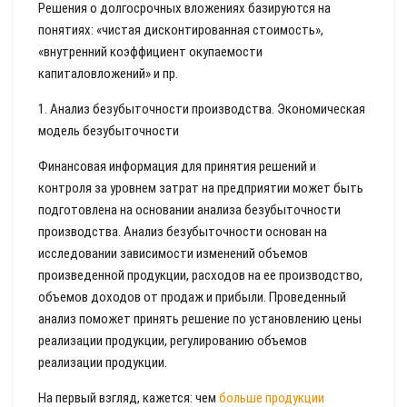
Решения о долгосрочных вложениях базируются на
понятиях: «чистая дисконтированная стоимость»,
«внутренний коэффициент окупаемости
капиталовложений» и пр.
1. Анализ безубыточности производства. Экономическая
модель безубыточности
Финансовая информация для принятия решений и
контроля за уровнем затрат на предприятии может быть
подготовлена на основании анализа безубыточности
производства. Анализ безубыточности основан на
исследовании зависимости изменений объемов
произведенной продукции, расходов на ее производство,
объемов доходов от продаж и прибыли. Проведенный
анализ поможет принять решение по установлению цены
реализации продукции, регулированию объемов
реализации продукции.
На первый взгляд, кажется: чем
больше продукции