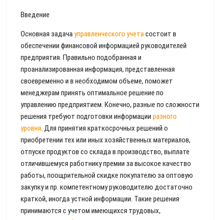
Введение
Основная задача
управленческого учета
состоит в
обеспечении финансовой информацией руководителей
предприятия. Правильно подобранная и
проанализированная информация, представленная
своевременно и в необходимом объеме, поможет
менеджерам принять оптимальное решение по
управлению предприятием. Конечно, разные по сложности
решения требуют подготовки информации
разного
уровня
. Для принятия краткосрочных решений о
приобретении тех или иных хозяйственных материалов,
отпуске продуктов со склада в производство, выплате
отличившемуся работнику премии за высокое качество
работы, поощрительной скидке покупателю за оптовую
закупку и пр. компетентному руководителю достаточно
краткой, иногда устной информации. Такие решения
принимаются с учетом имеющихся трудовых,