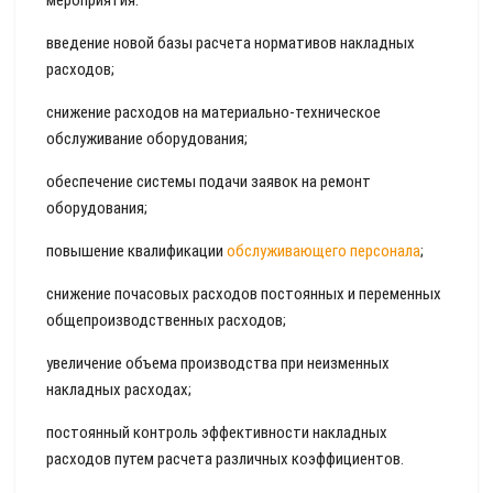
мероприятия:
введение новой базы расчета нормативов накладных
расходов;
снижение расходов на материально-техническое
обслуживание оборудования;
обеспечение системы подачи заявок на ремонт
оборудования;
повышение квалификации
обслуживающего персонала
;
снижение почасовых расходов постоянных и переменных
общепроизводственных расходов;
увеличение объема производства при неизменных
накладных расходах;
постоянный контроль эффективности накладных
расходов путем расчета различных коэффициентов.