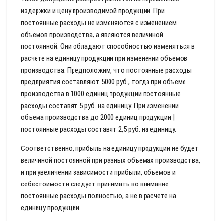
издержки и цену производимой продукции. При
постоянные расходы не изменяются с изменением
объемов производства, а являются величиной
постоянной. Они обладают способностью изменяться в
расчете на единицу продукции при изменении объемов
производства. Предположим, что постоянные расходы
предприятия составляют 5000 руб., тогда при объеме
производства в 1000 единиц продукции постоянные
расходы составят 5 руб. на единицу. При изменении
объема производства до 2000 единиц продукции |
постоянные расходы составят 2,5 руб. на единицу.
Соответственно, прибыль на единицу продукции не будет
величиной постоянной при разных объемах производства,
и при увеличении зависимости прибыли, объемов и
себестоимости следует принимать во внимание
постоянные расходы полностью, а не в расчете на
единицу продукции.