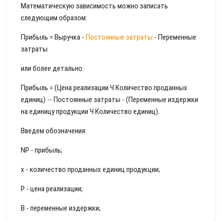
Математическую зависимость можно записать
следующим образом:
Прибыль = Выручка -
Постоянные затраты
- Переменные
затраты
или более детально:
Прибыль = (Цена реализации Ч Количество проданных
единиц) -- Постоянные затраты - (Переменные издержки
на единицу продукции Ч Количество единиц).
Введем обозначения:
NP - прибыль;
x - количество проданных единиц продукции;
Р - цена реализации;
В - переменные издержки;