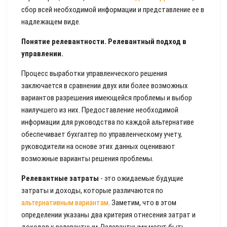
сбор всей необходимой информации и представление ее в
надлежащем виде.
Понятие релевантности. Релевантный подход в
управлении.
Процесс выработки управленческого решения
заключается в сравнении двух или более возможных
вариантов разрешения имеющейся проблемы и выбор
наилучшего из них. Предоставление необходимой
информации для руководства по каждой альтернативе
обеспечивает бухгалтер по управленческому учету,
руководители на основе этих данных оценивают
возможные варианты решения проблемы.
Релевантные затраты
- это ожидаемые будущие
затраты и доходы, которые различаются по
альтернативным вариантам
. Заметим, что в этом
определении указаны два критерия отнесения затрат и