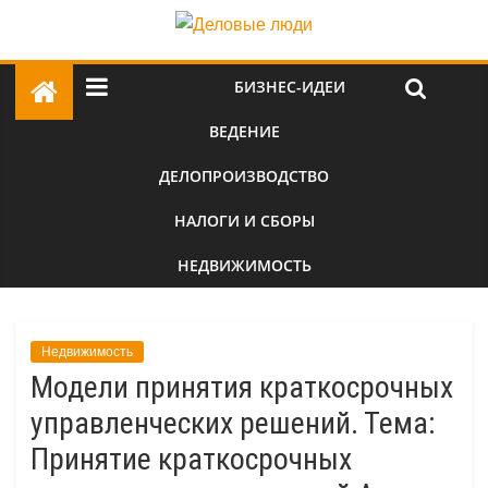
БИЗНЕС-ИДЕИ
ВЕДЕНИЕ
ДЕЛОПРОИЗВОДСТВО
НАЛОГИ И СБОРЫ
НЕДВИЖИМОСТЬ
Недвижимость
Модели принятия краткосрочных
управленческих решений. Тема:
Принятие краткосрочных