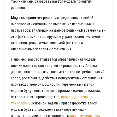
таких случаях разрабатывается модель принятия
решения.
Модель принятия решения
представляет собой
числовое или символьное выражение переменных и
параметров, влияющих на данное решение.
Переменные -
это факторы, контролируемые управляющей системой.-
это неконтролируемые системой факторы и
операционные условия и ограничения.
Например, разрабатывается управленческая модель
опенки новых видов изделий к производству. Анализ
должен включать такие параметры как потребительский
спрос, рост рынка, действия конкурентов и ограничения
производственной мощности. Переменными в этой
модели будут являться цена продажи единицы изделия,
затраты на его производство,
производственные
технологии
. Основной задачей при разработке такой
модели будет определение всех переменных и
параметров, имеющих отношение к
данному решению
,