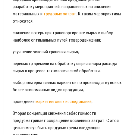
разработку мероприятий, направленных на снижение
материальных и
трудовых затрат
. К таким мероприятиям
относятся:
снижение потерь при транспортировке сырья и выбор
наиболее оптимальных путей товародвижения;
улучшение условий хранения сырья;
пересмотр времени на обработку сырья и норм расхода
сырья в процессе технологической обработки;
выбор альтернативных вариантов по производству новых
более экономичных видов продукции;
проведение
маркетинговых исследований
;
Вторая концепция снижения себестоимости
предусматривает сокращение косвенных затрат. С этой
целью могут быть предусмотрены следующие