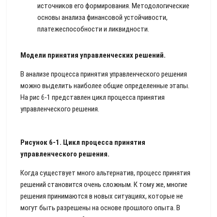
источников его формирования. Методологические
основы анализа финансовой устойчивости,
платежеспособности и ликвидности.
Модели принятия управленческих решений.
В анализе процесса принятия управленческого решения
можно выделить наиболее общие определенные этапы.
На рис 6-1 представлен цикл процесса принятия
управленческого решения.
Рисунок 6-1. Цикл процесса принятия
управленческого решения.
Когда существует много альтернатив, процесс принятия
решений становится очень сложным. К тому же, многие
решения принимаются в новых ситуациях, которые не
могут быть разрешены на основе прошлого опыта. В