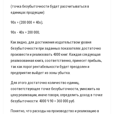
(точка безубыточности будет рассчитываться в
единицах продукции):
90x = (200 000 + 40x);
90x - 40x = 200 000;
Как видно, для достижения издательством уровня
безубыточности при заданных показателях достаточно
произвести и реализовать 4000 книг. Каждая следующая
реализованная книга, соответственно, принесет прибыль,
так как порог рентабельности будет преодолен и
предприятие выйдет из зоны убытка.
Для этого достаточно количество единиц,
соответствующее точке безубыточности, умножить на
цену реализации, иначе говоря, определить доход в точке
безубыточности: 4000 Ч 90 = 360 000 руб.
Понятно, что расходы на производство и реализацию в