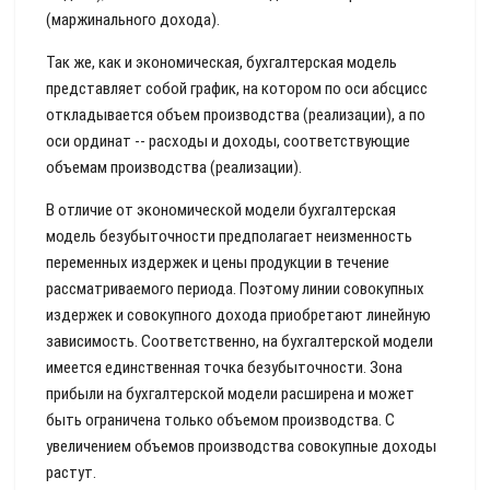
(маржинального дохода).
Так же, как и экономическая, бухгалтерская модель
представляет собой график, на котором по оси абсцисс
откладывается объем производства (реализации), а по
оси ординат -- расходы и доходы, соответствующие
объемам производства (реализации).
В отличие от экономической модели бухгалтерская
модель безубыточности предполагает неизменность
переменных издержек и цены продукции в течение
рассматриваемого периода. Поэтому линии совокупных
издержек и совокупного дохода приобретают линейную
зависимость. Соответственно, на бухгалтерской модели
имеется единственная точка безубыточности. Зона
прибыли на бухгалтерской модели расширена и может
быть ограничена только объемом производства. С
увеличением объемов производства совокупные доходы
растут.