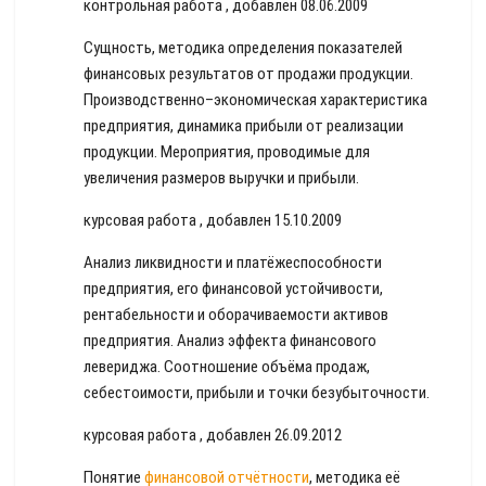
контрольная работа , добавлен 08.06.2009
Сущность, методика определения показателей
финансовых результатов от продажи продукции.
Производственно–экономическая характеристика
предприятия, динамика прибыли от реализации
продукции. Мероприятия, проводимые для
увеличения размеров выручки и прибыли.
курсовая работа , добавлен 15.10.2009
Анализ ликвидности и платёжеспособности
предприятия, его финансовой устойчивости,
рентабельности и оборачиваемости активов
предприятия. Анализ эффекта финансового
левериджа. Соотношение объёма продаж,
себестоимости, прибыли и точки безубыточности.
курсовая работа , добавлен 26.09.2012
Понятие
финансовой отчётности
, методика её