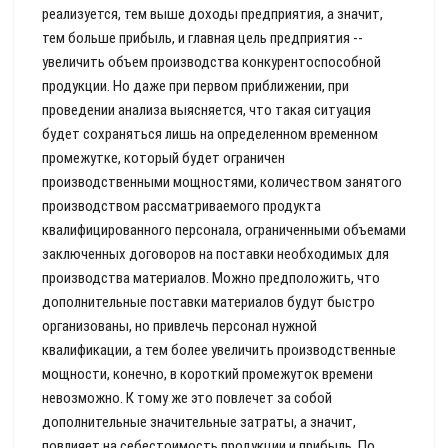
реализуется, тем выше доходы предприятия, а значит,
тем больше прибыль, и главная цель предприятия --
увеличить объем производства конкурентоспособной
продукции. Но даже при первом приближении, при
проведении анализа выясняется, что такая ситуация
будет сохраняться лишь на определенном временном
промежутке, который будет ограничен
производственными мощностями, количеством занятого
производством рассматриваемого продукта
квалифицированного персонала, ограниченными объемами
заключенных договоров на поставки необходимых для
производства материалов. Можно предположить, что
дополнительные поставки материалов будут быстро
организованы, но привлечь персонал нужной
квалификации, а тем более увеличить производственные
мощности, конечно, в короткий промежуток времени
невозможно. К тому же это повлечет за собой
дополнительные значительные затраты, а значит,
повлияет на себестоимость продукции и прибыль. По