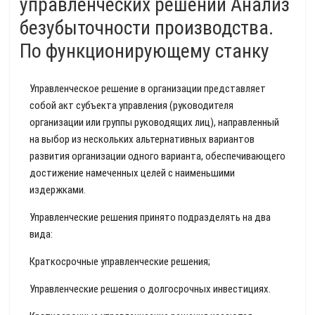
управленческих решений Анализ
безубыточности производства.
По функционирующему станку
Управленческое решение в организации представляет
собой акт субъекта управления (руководителя
организации или группы руководящих лиц), направленный
на выбор из нескольких альтернативных вариантов
развития организации одного варианта, обеспечивающего
достижение намеченных целей с наименьшими
издержками.
Управленческие решения принято подразделять на два
вида:
Краткосрочные управленческие решения;
Управленческие решения о долгосрочных инвестициях.