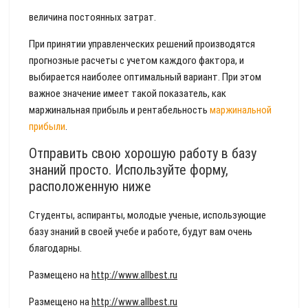
величина постоянных затрат.
При принятии управленческих решений производятся
прогнозные расчеты с учетом каждого фактора, и
выбирается наиболее оптимальный вариант. При этом
важное значение имеет такой показатель, как
маржинальная прибыль и рентабельность
маржинальной
прибыли
.
Отправить свою хорошую работу в базу
знаний просто. Используйте форму,
расположенную ниже
Студенты, аспиранты, молодые ученые, использующие
базу знаний в своей учебе и работе, будут вам очень
благодарны.
Размещено на
http://www.allbest.ru
Размещено на
http://www.allbest.ru