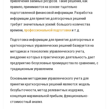
привлечения заемных ресурсов. Такие решения, как
правило, принимаются на основе тщательно
подготовленной финансовой информации. Разработка
информации для принятия долгосрочных решений
требует значительных усилий: большого количества
времени,
профессиональной подготовки
и т.д.
Подготовка информации для принятия долгосрочных и
краткосрочных управленческих решений базируется на
методиках и технологиях управленческого учета,
внедрение которых в практическую деятельность дает
предприятию безусловные преимущества по сравнению, с
традиционным управлением.
Основными методиками управленческого учета для
принятии краткосрочных решений являются: модель
безубыточности, метод релевантных издержек,
концепция маржинальной прибыли, функционально-
стоимостный анализ.