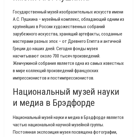
Государственный музей изобразительных искусств имени
А.С. Пушкина – музейный комплекс, обладающий одним из
крупнейших в России художественных собраний
зарубежного искусства, хранящий артефакты, созданные
мастерами разных эпох – от Древнего Египта и античной
Греции до наших дней. Сегодня фонды музея
насчитывают около 700 тысяч произведений.
Жемчужиной собрания является одна из самых известных
в мире коллекций произведений французских
импрессионистов и постимпрессионистов.
Национальный музей науки
и медиа в Брэдфорде
Национальный музей науки и медиа в Брэдфорде является
частью национальной научной музейной группы.
Постоянная экспозиция музея посвящена фотографии,