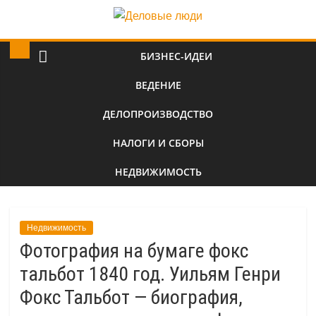
БИЗНЕС-ИДЕИ
ВЕДЕНИЕ
ДЕЛОПРОИЗВОДСТВО
НАЛОГИ И СБОРЫ
НЕДВИЖИМОСТЬ
Недвижимость
Фотография на бумаге фокс
тальбот 1840 год. Уильям Генри
Фокс Тальбот — биография,