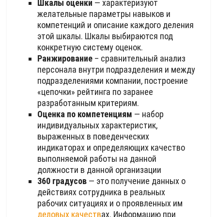
Шкалы оценки
— характеризуют
желательные параметры навыков и
компетенций и описание каждого деления
этой шкалы. Шкалы выбираются под
конкретную систему оценок.
Ранжирование
– сравнительный анализ
персонала внутри подразделения и между
подразделениями компании, построение
«цепочки» рейтинга по заранее
разработанным критериям.
Оценка по компетенциям
— набор
индивидуальных характеристик,
выраженных в поведенческих
индикаторах и определяющих качество
выполняемой работы на данной
должности в данной организации
360 градусов
— это получение данных о
действиях сотрудника в реальных
рабочих ситуациях и о проявленных им
деловых качеств
ах. Информацию при