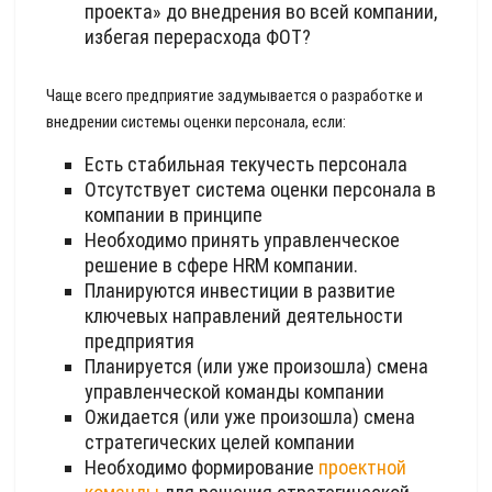
проекта» до внедрения во всей компании,
избегая перерасхода ФОТ?
Чаще всего предприятие задумывается о разработке и
внедрении системы оценки персонала, если:
Есть стабильная текучесть персонала
Отсутствует система оценки персонала в
компании в принципе
Необходимо принять управленческое
решение в сфере HRM компании.
Планируются инвестиции в развитие
ключевых направлений деятельности
предприятия
Планируется (или уже произошла) смена
управленческой команды компании
Ожидается (или уже произошла) смена
стратегических целей компании
Необходимо формирование
проектной