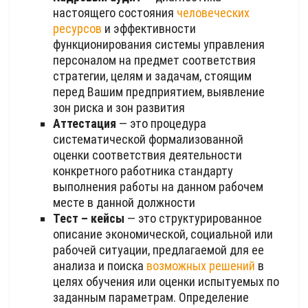
настоящего состояния
человеческих
ресурсов
и эффективности
функционирования системы управления
персоналом на предмет соответствия
стратегии, целям и задачам, стоящим
перед Вашим предприятием, выявление
зон риска и зон развития
Аттестация
— это процедура
систематической формализованной
оценки соответствия деятельности
конкретного работника стандарту
выполнения работы на данном рабочем
месте в данной должности
Тест – кейсы
— это структурированное
описание экономической, социальной или
рабочей ситуации, предлагаемой для ее
анализа и поиска
возможных решений
в
целях обучения или оценки испытуемых по
заданным параметрам. Определение