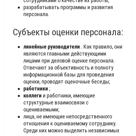
сотрудниками о качестве их работы;
разрабатывать программы и развития
персонала.
Субъекты оценки персонала:
линейные руководители
. Как правило, они
являются главными действующими
лицами при деловой оценке персонала.
Отвечают за объективность и полноту
информационной базы для проведения
оценки, проводят оценочные беседы;
работники
;
коллеги
и работники, имеющие
структурные взаимосвязи с
оцениваемыми;
лица, не имеющие непосредственного
отношения к оцениваемому сотруднику.
Среди них можно выделить независимых