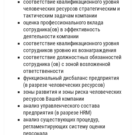
соответствие квалификационного уровня
человеческих ресурсов стратегическим и
тактическим задачам компании
оценка профессионального вклада
сотрудника(ов) в эффективность
деятельности компании
соответствие квалификационного уровня
сотрудников уровню их вознаграждения
соответствие должностных обязанностей
сотрудника (ов) с зоной возложенной
ответственности
функциональный дисбаланс предприятия
(в разрезе человеческих ресурсов)
зоны развития и зоны риска человеческих
ресурсов Вашей компании
анализ управленческого состава
предприятия (в разрезе HRM)
анализ существующих процедур,
регламентирующих систему оценки
персонала