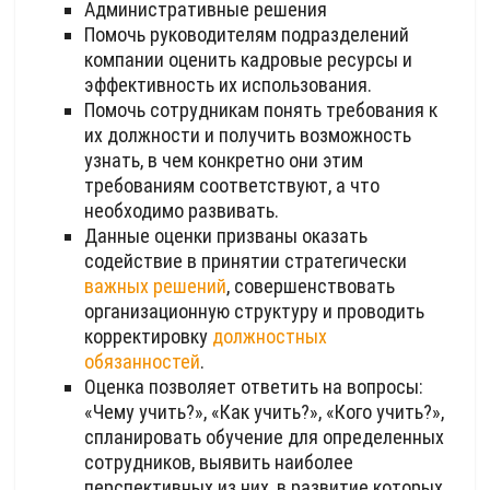
Административные решения
Помочь руководителям подразделений
компании оценить кадровые ресурсы и
эффективность их использования.
Помочь сотрудникам понять требования к
их должности и получить возможность
узнать, в чем конкретно они этим
требованиям соответствуют, а что
необходимо развивать.
Данные оценки призваны оказать
содействие в принятии стратегически
важных решений
, совершенствовать
организационную структуру и проводить
корректировку
должностных
обязанностей
.
Оценка позволяет ответить на вопросы:
«Чему учить?», «Как учить?», «Кого учить?»,
спланировать обучение для определенных
сотрудников, выявить наиболее
перспективных из них, в развитие которых