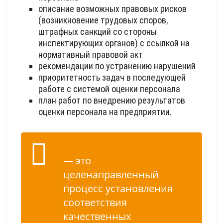
описание возможных правовых рисков
(возникновение трудовых споров,
штрафных санкций со стороны
инспектирующих органов) с ссылкой на
нормативный правовой акт
рекомендации по устранению нарушений
приоритетность задач в последующей
работе с системой оценки персонала
план работ по внедрению результатов
оценки персонала на предприятии.
— это
целенаправленный
процесс установления
соответствия
качественных