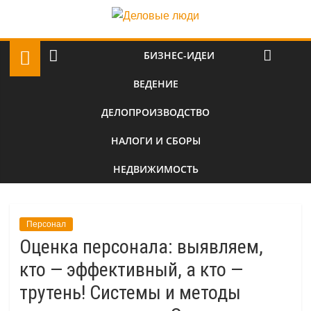
БИЗНЕС-ИДЕИ
ВЕДЕНИЕ
ДЕЛОПРОИЗВОДСТВО
НАЛОГИ И СБОРЫ
НЕДВИЖИМОСТЬ
Персонал
Оценка персонала: выявляем,
кто — эффективный, а кто —
трутень! Системы и методы