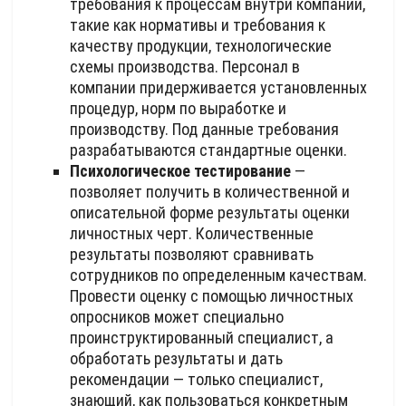
требования к процессам внутри компании,
такие как нормативы и требования к
качеству продукции, технологические
схемы производства. Персонал в
компании придерживается установленных
процедур, норм по выработке и
производству. Под данные требования
разрабатываются стандартные оценки.
Психологическое тестирование
—
позволяет получить в количественной и
описательной форме результаты оценки
личностных черт. Количественные
результаты позволяют сравнивать
сотрудников по определенным качествам.
Провести оценку с помощью личностных
опросников может специально
проинструктированный специалист, а
обработать результаты и дать
рекомендации — только специалист,
знающий, как пользоваться конкретным