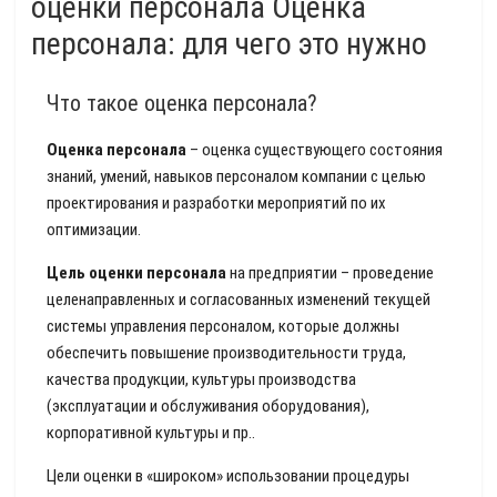
оценки персонала Оценка
персонала: для чего это нужно
Что такое оценка персонала?
Оценка персонала
– оценка существующего состояния
знаний, умений, навыков персоналом компании с целью
проектирования и разработки мероприятий по их
оптимизации.
Цель оценки персонала
на предприятии – проведение
целенаправленных и согласованных изменений текущей
системы управления персоналом, которые должны
обеспечить повышение производительности труда,
качества продукции, культуры производства
(эксплуатации и обслуживания оборудования),
корпоративной культуры и пр..
Цели оценки в «широком» использовании процедуры