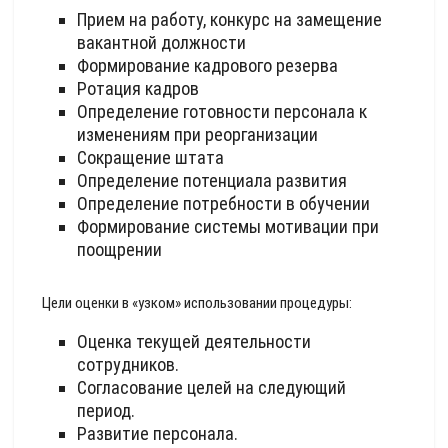
Прием на работу, конкурс на замещение
вакантной должности
Формирование кадрового резерва
Ротация кадров
Определение готовности персонала к
изменениям при реорганизации
Сокращение штата
Определение потенциала развития
Определение потребности в обучении
Формирование системы мотивации при
поощрении
Цели оценки в «узком» использовании процедуры:
Оценка текущей деятельности
сотрудников.
Согласование целей на следующий
период.
Развитие персонала.