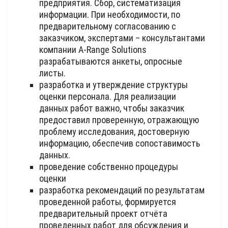
предприятия. Сбор, систематизация
информации. При необходимости, по
предварительному согласованию с
заказчиком, экспертами – консультантами
компании A-Range Solutions
разрабатываются анкеты, опросные
листы.
разработка и утверждение структуры
оценки персонала. Для реализации
данных работ важно, чтобы заказчик
предоставил проверенную, отражающую
проблему исследования, достоверную
информацию, обеспечив сопоставимость
данных.
проведение собственно процедуры
оценки
разработка рекомендаций по результатам
проведенной работы, формируется
предварительный проект отчёта
проведенных работ для обсуждения и