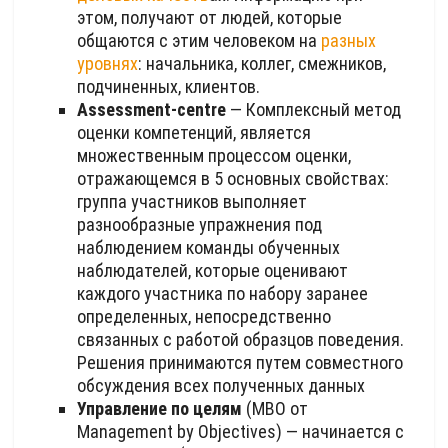
этом, получают от людей, которые
общаются с этим человеком на
разных
уровнях
: начальника, коллег, смежников,
подчиненных, клиентов.
Assessment-centre
— Комплексный метод
оценки компетенций, является
множественным процессом оценки,
отражающемся в 5 основных свойствах:
группа участников выполняет
разнообразные упражнения под
наблюдением команды обученных
наблюдателей, которые оценивают
каждого участника по набору заранее
определенных, непосредственно
связанных с работой образцов поведения.
Решения принимаются путем совместного
обсуждения всех полученных данных
Управление по целям
(MBO от
Management by Objectives) — начинается с