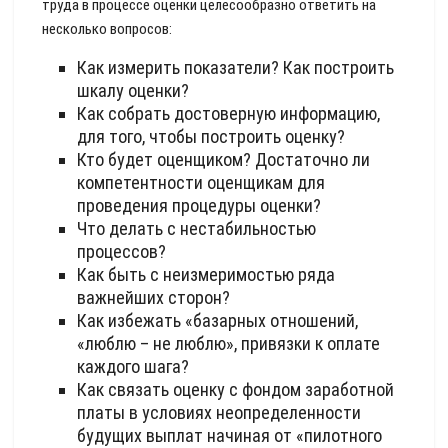
труда в процессе оценки целесообразно ответить на
несколько вопросов:
Как измерить показатели? Как построить
шкалу оценки?
Как собрать достоверную информацию,
для того, чтобы построить оценку?
Кто будет оценщиком? Достаточно ли
компетентности оценщикам для
проведения процедуры оценки?
Что делать с нестабильностью
процессов?
Как быть с неизмеримостью ряда
важнейших сторон?
Как избежать «базарных отношений,
«люблю – не люблю», привязки к оплате
каждого шага?
Как связать оценку с фондом заработной
платы в условиях неопределенности
будущих выплат начиная от «пилотного