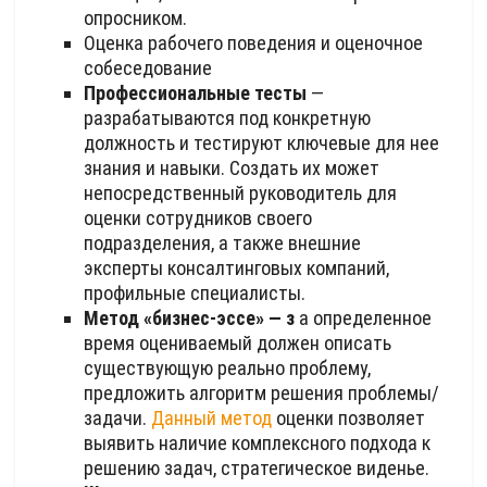
опросником.
Оценка рабочего поведения и оценочное
собеседование
Профессиональные тесты
—
разрабатываются под конкретную
должность и тестируют ключевые для нее
знания и навыки. Создать их может
непосредственный руководитель для
оценки сотрудников своего
подразделения, а также внешние
эксперты консалтинговых компаний,
профильные специалисты.
Метод «бизнес-эссе» — з
а определенное
время оцениваемый должен описать
существующую реально проблему,
предложить алгоритм решения проблемы/
задачи.
Данный метод
оценки позволяет
выявить наличие комплексного подхода к
решению задач, стратегическое виденье.