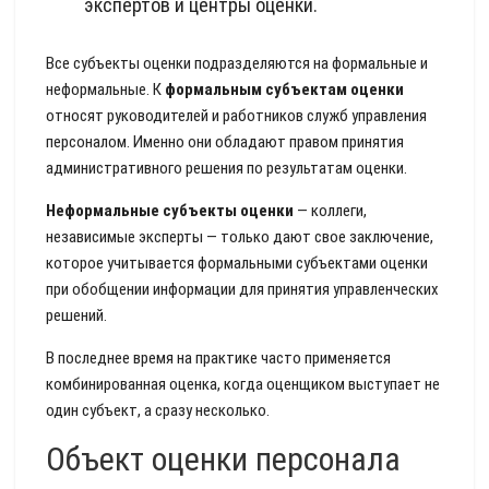
экспертов и центры оценки.
Все субъекты оценки подразделяются на формальные и
неформальные. К
формальным субъектам оценки
относят руководителей и работников служб управления
персоналом. Именно они обладают правом принятия
административного решения по результатам оценки.
Неформальные субъекты оценки
— коллеги,
независимые эксперты — только дают свое заключение,
которое учитывается формальными субъектами оценки
при обобщении информации для принятия управленческих
решений.
В последнее время на практике часто применяется
комбинированная оценка, когда оценщиком выступает не
один субъект, а сразу несколько.
Объект оценки персонала