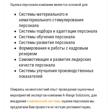
Оценка персонала компании является основой для:
Системы материального и
нематериального стимулирования
персонала
Системы подбора и адаптации персонала
Системы обучения персонала
Системы развития персонала
Формирования и работы с кадровым
резервом
Самомотивация и развития лидерских
качеств персонала
Системы улучшения производственных
показателей
Опираясь на многолетний опыт проведения оценочных
мероприятий экспертов компании A-Range Solutions, для
внедрения
комплексной системы
оценки персонала мы
предлагаем Вам провести ее четкую регламентацию,