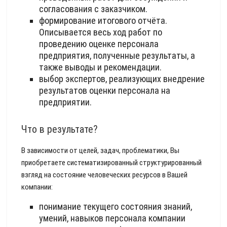
согласования с заказчиком.
формирование итогового отчёта.
Описывается весь ход работ по
проведению оценке персонала
предприятия, полученные результаты, а
также выводы и рекомендации.
выбор экспертов, реализующих внедрение
результатов оценки персонала на
предприятии.
Что в результате?
В зависимости от целей, задач, проблематики, Вы
приобретаете систематизированный структурированный
взгляд на состояние человеческих ресурсов в Вашей
компании:
понимание текущего состояния знаний,
умений, навыков персонала компании