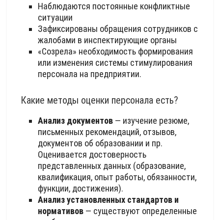
Наблюдаются постоянные конфликтные
ситуации
Зафиксированы обращения сотрудников с
жалобами в инспектирующие органы
«Созрела» необходимость формирования
или изменения системы стимулирования
персонала на предприятии.
Какие методы оценки персонала есть?
Анализ документов
— изучение резюме,
письменных рекомендаций, отзывов,
документов об образовании и пр.
Оценивается достоверность
представленных данных (образование,
квалификация, опыт работы, обязанности,
функции, достижения).
Анализ установленных стандартов и
нормативов
— существуют определенные