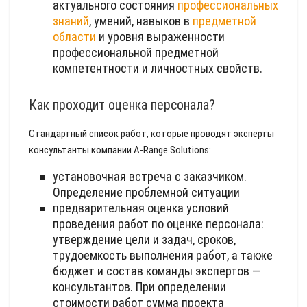
актуального состояния
профессиональных
знаний
, умений, навыков в
предметной
области
и уровня выраженности
профессиональной предметной
компетентности и личностных свойств.
Как проходит оценка персонала?
Стандартный список работ, которые проводят эксперты
консультанты компании A-Range Solutions:
установочная встреча с заказчиком.
Определение проблемной ситуации
предварительная оценка условий
проведения работ по оценке персонала:
утверждение цели и задач, сроков,
трудоемкость выполнения работ, а также
бюджет и состав команды экспертов —
консультантов. При определении
стоимости работ сумма проекта