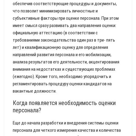
обеспечив соответствующие процедуры и документы,
что позволит минимизировать личностные и
субъективные факторы при оценке персонала. При этом
имеет смысл сразу развивать два направления оценки:
официальную аттестацию (в соответствии с
требованиями законодательства один раз в три- пять
лет) и квалификационную оценку для определения
направлений развития персонала и его мобилизации,
анализа результатов его деятельности, акцентирования
внимания на недостатках и существующих проблемах
(ежегодно). Кроме того, необходимо упорядочить и
регламентировать процедуру оценки кандидатов на
вакантные должности.
Когда появляется необходимость оценки
персонала?
Еще до начала разработки и внедрения системы оценки
персонала для четкого измерения качества и количества