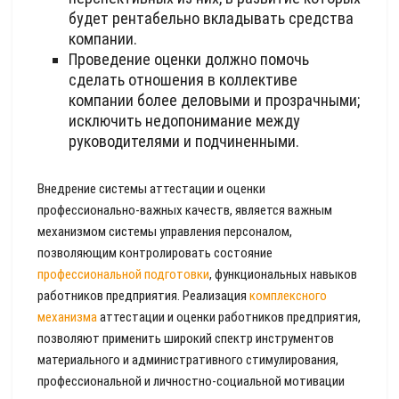
будет рентабельно вкладывать средства
компании.
Проведение оценки должно помочь
сделать отношения в коллективе
компании более деловыми и прозрачными;
исключить недопонимание между
руководителями и подчиненными.
Внедрение системы аттестации и оценки
профессионально-важных качеств, является важным
механизмом системы управления персоналом,
позволяющим контролировать состояние
профессиональной подготовки
, функциональных навыков
работников предприятия. Реализация
комплексного
механизма
аттестации и оценки работников предприятия,
позволяют применить широкий спектр инструментов
материального и административного стимулирования,
профессиональной и личностно-социальной мотивации