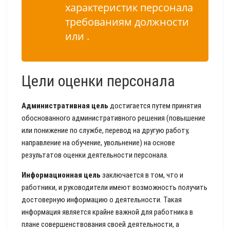
характеристик персонала
требованиям должности
или .
Цели оценки персонала
Административная цель
достигается путем принятия
обоснованного административного решения (повышение
или понижение по службе, перевод на другую работу,
направление на обучение, увольнение) на основе
результатов оценки деятельности персонала.
Информационная цель
заключается в том, что и
работники, и руководители имеют возможность получить
достоверную информацию о деятельности. Такая
информация является крайне важной для работника в
плане совершенствования своей деятельности, а