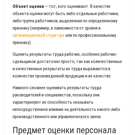
Объект оценки
— тот, кого оценивают. В качестве
объекта оценки могут быть либо отдельные работники,
либо группа работников, выделенная по определенному
признаку (например, в зависимости от уровня в
организационной структуре
или по профессиональному
признаку).
Оценить результаты труда рабочих, особенно рабочих-
сдельщиков достаточно просто, так как количественные
и качественные результаты их труда выражаются в
количестве произведенной продукции и их качестве.
Намного сложнее оценивать результаты труда
руководителей и специалистов, поскольку они
характеризуют их способность оказывать
непосредственное влияние на деятельность какого-либо
производственного или управленческого звена.
Предмет оценки персонала