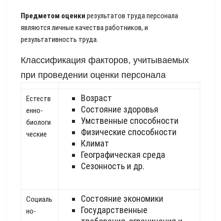
Предметом оценки
результатов труда персонала
являются личные качества работников, и
результативность труда.
Классификация факторов, учитываемых
при проведении оценки персонала
Возраст
Естеств
Состояние здоровья
енно-
Умственные способности
биологи
Физические способности
ческие
Климат
Географическая среда
Сезонность и др.
Состояние экономики
Социаль
Государственные
но-