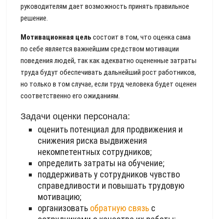
руководителям дает возможность принять правильное
решение.
Мотивационная цель
состоит в том, что оценка сама
по себе является важнейшим средством мотивации
поведения людей, так как адекватно оцененные затраты
труда будут обеспечивать дальнейший рост работников,
но только в том случае, если труд человека будет оценен
соответственно его ожиданиям.
Задачи оценки персонала:
оценить потенциал для продвижения и
снижения риска выдвижения
некомпетентных сотрудников;
определить затраты на обучение;
поддерживать у сотрудников чувство
справедливости и повышать трудовую
мотивацию;
организовать
обратную связь
с