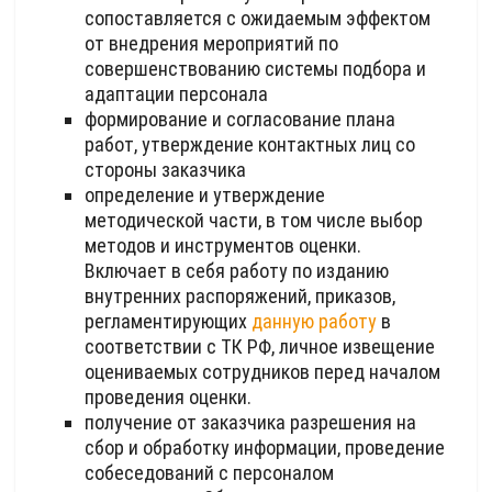
сопоставляется с ожидаемым эффектом
от внедрения мероприятий по
совершенствованию системы подбора и
адаптации персонала
формирование и согласование плана
работ, утверждение контактных лиц со
стороны заказчика
определение и утверждение
методической части, в том числе выбор
методов и инструментов оценки.
Включает в себя работу по изданию
внутренних распоряжений, приказов,
регламентирующих
данную работу
в
соответствии с ТК РФ, личное извещение
оцениваемых сотрудников перед началом
проведения оценки.
получение от заказчика разрешения на
сбор и обработку информации, проведение
собеседований с персоналом