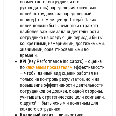
совместного (сотрудник и его
руководитель) определения ключевых
целей сотрудника на определенный
период (от 6 месяцев до 1 года). Таких
целей должно быть немного и отражать
наиболее важные задачи деятельности
сотрудника на следующий период и быть:
конкретными, измеримыми, достижимыми,
значимыми, ориентированными во
времени.
KPI
(Key Performance Indicators) – оценка
по
ключевым показателям
эффективности
— чтобы данный вид оценки работал не
только на контроль результатов, но и на
повышение эффективности деятельности
сотрудников он должен, с одной стороны,
учитывать стратегические цели компании,
с другой — быть ясным и понятным для
каждого сотрудника.
Кадровый аудит
— диагностика