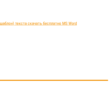
шаблон) текста скачать бесплатно MS Word