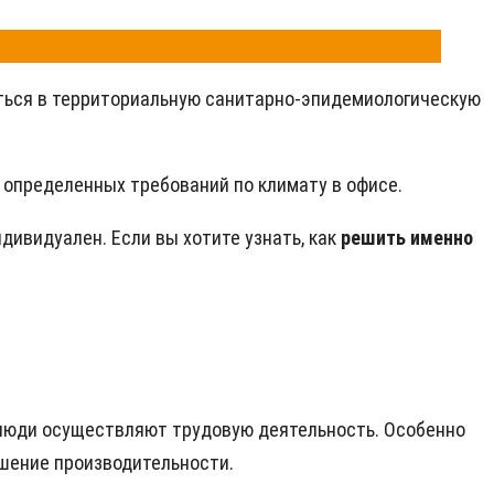
иться в территориальную санитарно-эпидемиологическую
 определенных требований по климату в офисе.
дивидуален. Если вы хотите узнать, как
решить именно
 люди осуществляют трудовую деятельность. Особенно
дшение производительности.