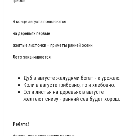
грибов.
В конце августа появляются
на деревьях первые
желтые листочки – приметы ранней осени.
Лето заканчивается.
Дуб в августе желудями богат - к урожаю.
Коли в августе грибовно, то и хлебовно.
Если листья на деревьях в августе
желтеют снизу - ранний сев будет хорош.
Ребята!