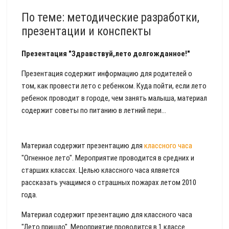
По теме: методические разработки,
презентации и конспекты
Презентация "Здравствуй,лето долгожданное!"
Презентация содержит информацию для родителей о
том, как провести лето с ребенком. Куда пойти, если лето
ребенок проводит в городе, чем занять малыша, материал
содержит советы по питанию в летний пери...
Материал содержит презентацию для
классного часа
"Огненное лето". Мероприятие проводится в средних и
старших классах. Целью классного часа ялвяется
рассказать учащимся о страшных пожарах летом 2010
года.
Материал содержит презентацию для классного часа
"Лето пришло". Мероприятие проводится в 1 классе.