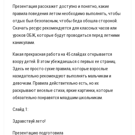
Презентация расскажет доступно и понятно, какие
правила поведения летом необходимо выполнять, чтобы
отдых был безопасным, чтобы беда обошла стороной.
Скачать ресурс рекомендуется для классных часов или
уроков ОБЖ, которые будут проводиться перед летними
каникулами.
Какая прекрасная работа на 45 слайдах открывается
взору детей. В этом убеждаешься с первых ее страниц.
Здесь не просто сухие правила, которые взрослые
назидательно рекомендуют выполнять мальчикам и
девочкам. Правила действительно есть, но их
раскрывают веселые стихи, яркие картинки, которые
обязательно понравятся младшим школьникам.
Слайд 1:
Здравствуй лето!
Презентацию подготовила