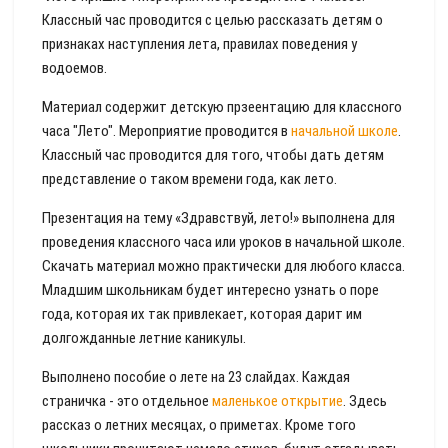
Классный час проводится с целью рассказать детям о
признаках наступления лета, правилах поведения у
водоемов.
Материал содержит детскую прзеентацию для классного
часа "Лето". Мероприятие проводится в
начальной школе
.
Классный час проводится для того, чтобы дать детям
представление о таком времени года, как лето.
Презентация на тему «Здравствуй, лето!» выполнена для
проведения классного часа или уроков в начальной школе.
Скачать материал можно практически для любого класса.
Младшим школьникам будет интересно узнать о поре
года, которая их так привлекает, которая дарит им
долгожданные летние каникулы.
Выполнено пособие о лете на 23 слайдах. Каждая
страничка - это отдельное
маленькое открытие
. Здесь
рассказ о летних месяцах, о приметах. Кроме того