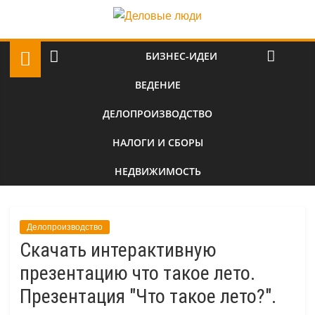
БИЗНЕС-ИДЕИ
ВЕДЕНИЕ
ДЕЛОПРОИЗВОДСТВО
НАЛОГИ И СБОРЫ
НЕДВИЖИМОСТЬ
Делопроизводство
Скачать интерактивную
презентацию что такое лето.
Презентация "Что такое лето?".