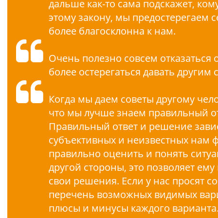
дальше как-то сама подскажет, ко
этому закону, мы предостерегаем с
более благосклонна к нам.
Очень полезно совсем отказаться 
более остерегаться давать другим 
Когда мы даем советы другому чело
что мы лучше знаем правильный отв
Правильный ответ и решение завис
субъективных и неизвестных нам ф
правильно оценить и понять ситуа
другой стороны, это позволяет ему
свои решения. Если у нас просят с
перечень возможных видимых вари
плюсы и минусы каждого варианта.