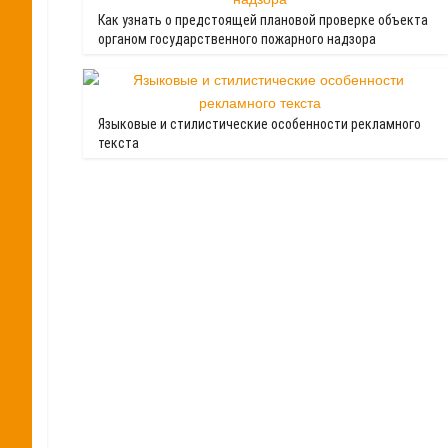
Как узнать о предстоящей плановой проверке объекта
органом государственного пожарного надзора
Языковые и стилистические особенности рекламного
текста