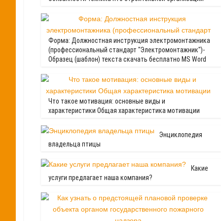
Форма: Должностная инструкция электромонтажника
(профессиональный стандарт "Электромонтажник")-
Образец (шаблон) текста скачать бесплатно MS Word
Что такое мотивация: основные виды и
характеристики Общая характеристика мотивации
Энциклопедия
владельца птицы
Какие
услуги предлагает наша компания?