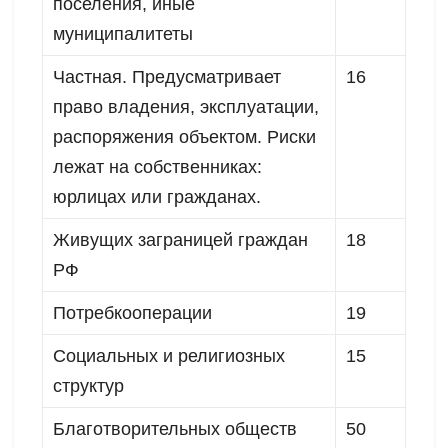
поселения, иные
муниципалитеты
Частная. Предусматривает
16
право владения, эксплуатации,
распоряжения объектом. Риски
лежат на собственниках:
юрлицах или гражданах.
Живущих заграницей граждан
18
РФ
Потребкооперации
19
Социальных и религиозных
15
структур
Благотворительных обществ
50