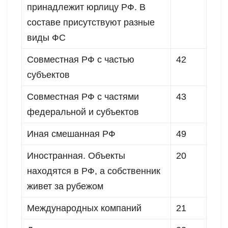
принадлежит юрлицу РФ. В
составе присутствуют разные
виды ФС
Совместная РФ с частью
42
субъектов
Совместная РФ с частями
43
федеральной и субъектов
Иная смешанная РФ
49
Иностранная. Объекты
20
находятся в РФ, а собственник
живет за рубежом
Международных компаний
21