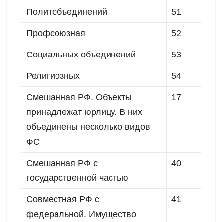
Политобъединений
51
Профсоюзная
52
Социальных объединений
53
Религиозных
54
Смешанная РФ. Объекты
17
принадлежат юрлицу. В них
объединены несколько видов
ФС
Смешанная РФ с
40
государственной частью
Совместная РФ с
41
федеральной. Имущество