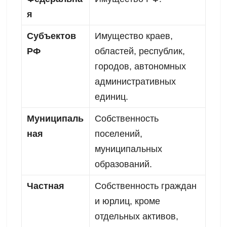
я
Субъектов
Имущество краев,
РФ
областей, республик,
городов, автономных
административных
единиц.
Муниципаль
Собственность
ная
поселений,
муниципальных
образований.
Частная
Собственность граждан
и юрлиц, кроме
отдельных активов,