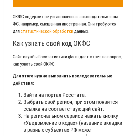
ОКФС содержит не установленные законодательством
ФС, например, смешанная иностранная. Они требуются
для
статистической обработки
данных.
Как узнать свой код ОКФС
Сайт службы Госстатистики gks.ru дает ответ на вопрос,
как узнать свой ОКФС.
Для этого нужно выполнить последовательные
действия:
Зайти на портал Росстата.
Выбрать свой регион, при этом появится
ссылка на соответствующий сайт.
На региональном сервисе нажать кнопку
«Уведомление о кодах» (название вкладки
в разных субъектах РФ может