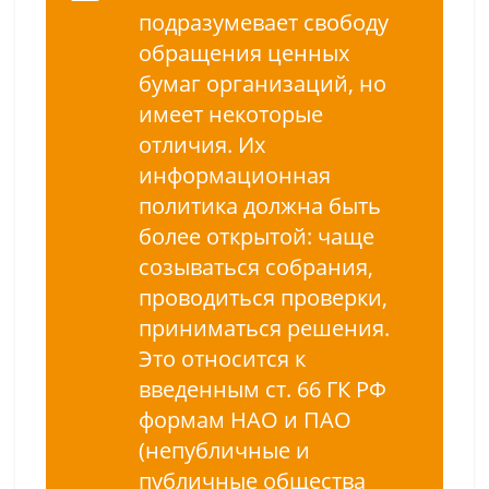
подразумевает свободу
обращения ценных
бумаг организаций, но
имеет некоторые
отличия. Их
информационная
политика должна быть
более открытой: чаще
созываться собрания,
проводиться проверки,
приниматься решения.
Это относится к
введенным ст. 66 ГК РФ
формам НАО и ПАО
(непубличные и
публичные общества