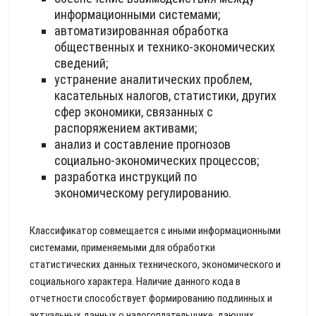
информационными системами;
автоматизированная обработка
общественных и технико-экономических
сведений;
устранение аналитических проблем,
касательных налогов, статистики, других
сфер экономики, связанных с
распоряжением активами;
анализ и составление прогнозов
социально-экономических процессов;
разработка инструкций по
экономическому регулированию.
Классификатор совмещается с иными информационными
системами, применяемыми для обработки
статистических данных технического, экономического и
социального характера. Наличие данного кода в
отчетности способствует формированию подлинных и
актуальных данных о налогоплательщике, дающих