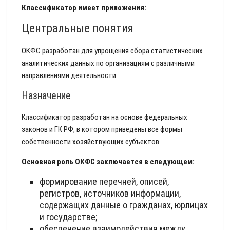
Классификатор имеет приложения:
Центральные понятия
ОКФС разработан для упрощения сбора статистических
аналитических данных по организациям с различными
направлениями деятельности.
Назначение
Классификатор разработан на основе федеральных
законов и ГК РФ, в котором приведены все формы
собственности хозяйствующих субъектов.
Основная роль ОКФС заключается в следующем:
формирование перечней, описей,
регистров, источников информации,
содержащих данные о гражданах, юрлицах
и государстве;
обеспечение взаимодействия между