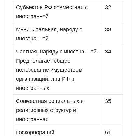
Субъектов РФ совместная с
32
иностранной
Муниципальная, наряду с
33
иностранной
Частная, наряду с иностранной.
34
Предполагает общее
пользование имуществом
организаций, лиц РФ и
иностранных
Совместная социальных и
35
религиозных структур и
иностранная
Госкорпораций
61