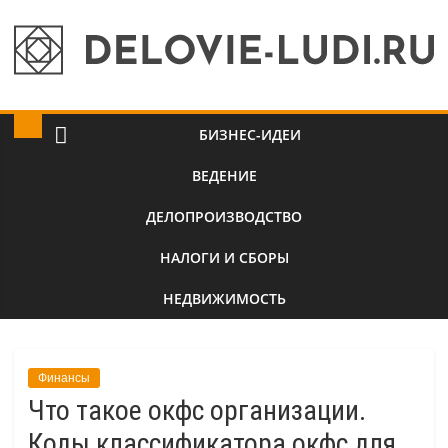
БИЗНЕС-ИДЕИ
ВЕДЕНИЕ
ДЕЛОПРОИЗВОДСТВО
НАЛОГИ И СБОРЫ
НЕДВИЖИМОСТЬ
Финансы
Что такое окфс организации.
Коды классификатора окфс для