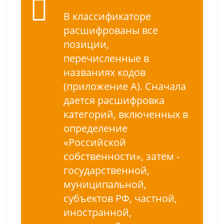
В классификаторе
расшифрованы все
позиции,
перечисленные в
названиях кодов
(приложение А). Сначала
дается расшифровка
категорий, включенных в
определение
«Российской
собственности», затем -
государственной,
муниципальной,
субъектов РФ, частной,
иностранной,