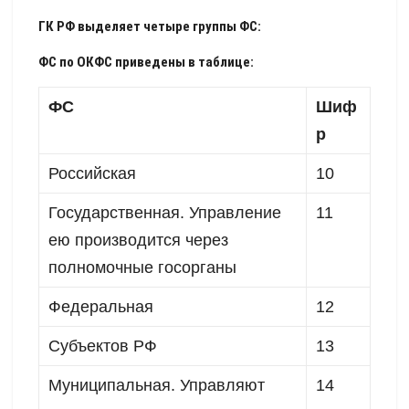
ГК РФ выделяет четыре группы ФС:
ФС по ОКФС приведены в таблице:
ФС
Шиф
р
Российская
10
Государственная. Управление
11
ею производится через
полномочные госорганы
Федеральная
12
Субъектов РФ
13
Муниципальная. Управляют
14