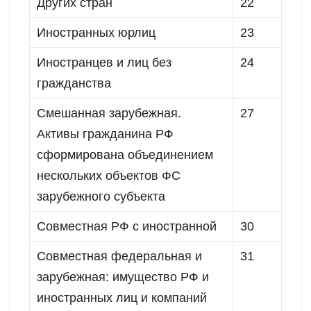
Других стран
22
Иностранных юрлиц
23
Иностранцев и лиц без
24
гражданства
Смешанная зарубежная.
27
Активы гражданина РФ
сформирована объединением
нескольких объектов ФС
зарубежного субъекта
Совместная РФ с иностранной
30
Совместная федеральная и
31
зарубежная: имущество РФ и
иностранных лиц и компаний