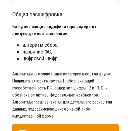
Общая расшифровка
Каждая позиция кодификатора содержит
следующие составляющие:
алгоритм сбора;
название ФС;
цифровой шифр.
Алгоритмы включают одни категории в состав других.
Например, алгоритм группы 1, обозначающий
госсобственность РФ, содержит шифры 12 и 13. Они
обозначают активы федеральные и субъектов.
Алгоритмы предназначены для детального раскрытия
данных, подразумевающихся в какой-либо
имущественной форме.