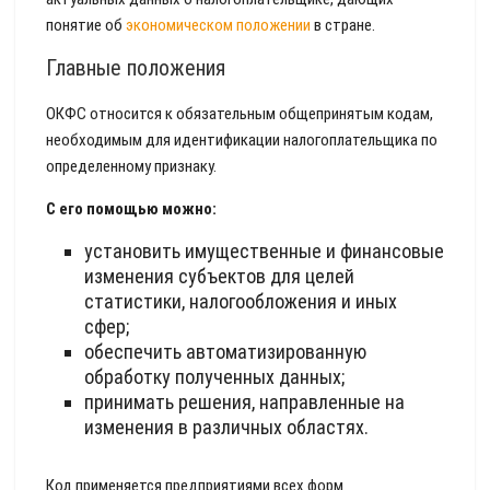
понятие об
экономическом положении
в стране.
Главные положения
ОКФС относится к обязательным общепринятым кодам,
необходимым для идентификации налогоплательщика по
определенному признаку.
С его помощью можно:
установить имущественные и финансовые
изменения субъектов для целей
статистики, налогообложения и иных
сфер;
обеспечить автоматизированную
обработку полученных данных;
принимать решения, направленные на
изменения в различных областях.
Код применяется предприятиями всех форм