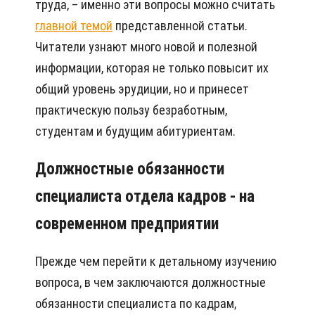
труда, – именно эти вопросы можно считать
главной темой
представленной статьи.
Читатели узнают много новой и полезной
информации, которая не только повысит их
общий уровень эрудиции, но и принесет
практическую пользу безработным,
студентам и будущим абитуриентам.
Должностные обязанности
специалиста отдела кадров - на
современном предприятии
Прежде чем перейти к детальному изучению
вопроса, в чем заключаются должностные
обязанности специалиста по кадрам,