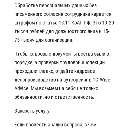
Обработка персональных данных без
письменного согласия сотрудника карается
штрафом по статье 13.11 КоАП РФ. Это 10-20
тысяч рублей для должностного лица и 15-
75 тысяч для организации.
Чтобы кадровые документы всегда были в
порядке, а проверки трудовой инспекции
проходили гладко, отдайте кадровое
делопроизводство на аутсорсинг в 1C-Wise-
Advice. Мы возьмем на себя не только
обязанности, но и ответственность.
Заказать услугу
Если провести анализ вопроса, в чем