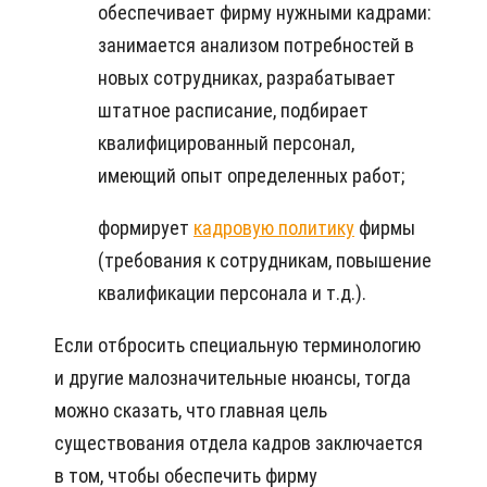
обеспечивает фирму нужными кадрами:
занимается анализом потребностей в
новых сотрудниках, разрабатывает
штатное расписание, подбирает
квалифицированный персонал,
имеющий опыт определенных работ;
формирует
кадровую политику
фирмы
(требования к сотрудникам, повышение
квалификации персонала и т.д.).
Если отбросить специальную терминологию
и другие малозначительные нюансы, тогда
можно сказать, что главная цель
существования отдела кадров заключается
в том, чтобы обеспечить фирму