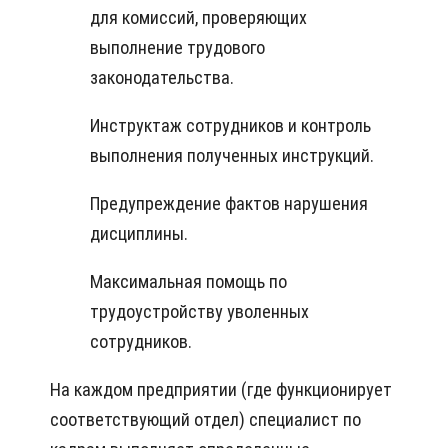
для комиссий, проверяющих
выполнение трудового
законодательства.
Инструктаж сотрудников и контроль
выполнения полученных инструкций.
Предупреждение фактов нарушения
дисциплины.
Максимальная помощь по
трудоустройству уволенных
сотрудников.
На каждом предприятии (где функционирует
соответствующий отдел) специалист по