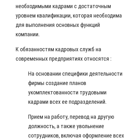
необходимыми кадрами с достаточным
уровнем квалификации, которая необходима
для выполнения основных функций
компании.
К обязанностям кадровых служб на
современных предприятиях относятся :
На основании специфики деятельности
фирмы создание планов
укомплектованности трудовыми
кадрами всех ее подразделений.
Прием на работу, перевод на другую
должность, а также увольнение
сотрудников, включая оформление всех