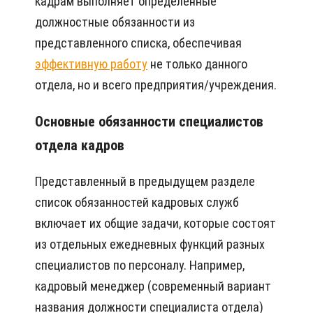
кадрам выполняет определенные
должностные обязанности из
представленного списка, обеспечивая
эффективную работу
не только данного
отдела, но и всего предприятия/учреждения.
Основные обязанности специалистов
отдела кадров
Представленный в предыдущем разделе
список обязанностей кадровых служб
включает их общие задачи, которые состоят
из отдельных ежедневных функций разных
специалистов по персоналу. Например,
кадровый менеджер (современный вариант
названия должности специалиста отдела)