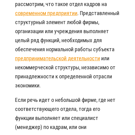
рассмотрим, что такое отдел кадров на
современном предприятии
. Представленный
структурный элемент любой фирмы,
организации или учреждения выполняет
целый ряд функций, необходимых для
обеспечения нормальной работы субъекта
предпринимательской деятельности
или
некоммерческой структуры, независимо от
принадлежности к определенной отрасли
экономики.
Если речь идет о небольшой фирме, где нет
соответствующего отдела, тогда его
функции выполняет или специалист
(менеджер) по кадрам, или они