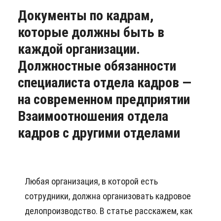
Документы по кадрам,
которые должны быть в
каждой организации.
Должностные обязанности
специалиста отдела кадров —
на современном предприятии
Взаимоотношения отдела
кадров с другими отделами
Любая организация, в которой есть
сотрудники, должна организовать кадровое
делопроизводство. В статье расскажем, как