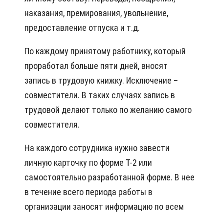
наказания, премирования, увольнение,
предоставление отпуска и т.д.
По каждому принятому работнику, который
проработал больше пяти дней, вносят
запись в трудовую книжку. Исключение –
совместители. В таких случаях запись в
трудовой делают только по желанию самого
совместителя.
На каждого сотрудника нужно завести
личную карточку по форме Т-2 или
самостоятельно разработанной форме. В нее
в течение всего периода работы в
организации заносят информацию по всем