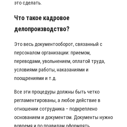
это сделать.
Что такое кадровое
делопроизводство?
Это весь документооборот, связанный с
персоналом организации: приемом,
переводами, увольнением, оплатой труда,
условиями работы, наказаниями и
поощрениями и т.д.
Все эти процедуры должны быть четко
регламентированы, а любое действие в
отношении сотрудника – подкреплено
основанием и документом. Документы нужно
вовремя и по правилам оформлять,