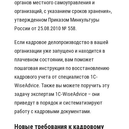
органов местного самоуправления и
организаций, с указанием сроков хранения»,
утвержденном Приказом Минкультуры
России от 25.08.2010 № 558.
Если кадровое делопроизводство в вашей
организации уже запущено и находится в
плачевном состоянии, вам поможет
пошаговая инструкция по восстановлению
кадрового учета от специалистов 1C-
WiseAdvice. Также вы можете поручить эту
задачу экспертам 1C-WiseAdvice – они
приведут в порядок и систематизируют
работу с кадровыми документами.
Новые требования к кадровому