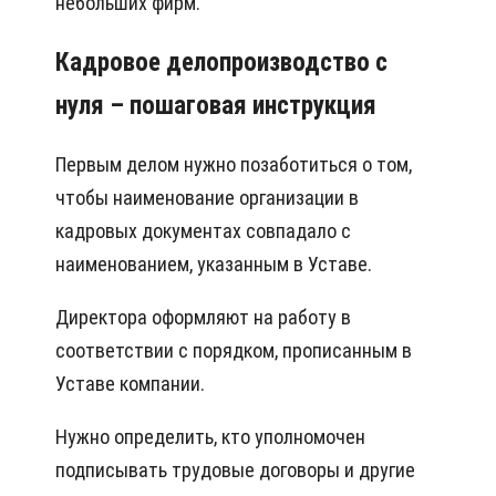
небольших фирм.
Кадровое делопроизводство с
нуля – пошаговая инструкция
Первым делом нужно позаботиться о том,
чтобы наименование организации в
кадровых документах совпадало с
наименованием, указанным в Уставе.
Директора оформляют на работу в
соответствии с порядком, прописанным в
Уставе компании.
Нужно определить, кто уполномочен
подписывать трудовые договоры и другие