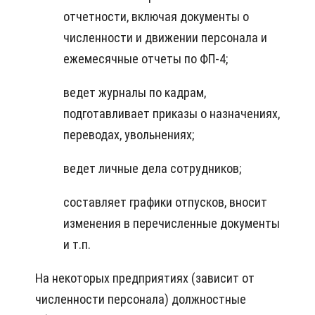
отчетности, включая документы о
численности и движении персонала и
ежемесячные отчеты по ФП-4;
ведет журналы по кадрам,
подготавливает приказы о назначениях,
переводах, увольнениях;
ведет личные дела сотрудников;
составляет графики отпусков, вносит
изменения в перечисленные документы
и т.п.
На некоторых предприятиях (зависит от
численности персонала) должностные