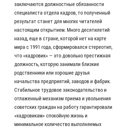
заключаются должностные обязанности
специалиста отдела кадров, то полученный
результат станет для многих читателей
настоящим открытием. Много десятилетий
назад, еще в стране, которой нет на карте
мира с 1991 года, сформировался стереотип,
что «кадровик» — это довольно престижная
должность, которую занимали близкие
родственники или хорошие друзья
начальства предприятий, заводов и фабрик.
Стабильное трудовое законодательство и
отлаженный механизм приема и увольнения
советских граждан на работу гарантировали
«кадровикам» спокойную жизнь и
минимальное количество выполняемых