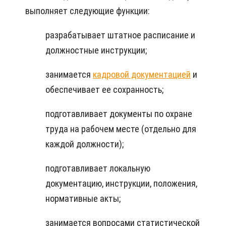
выполняет следующие функции:
разрабатывает штатное расписание и
должностные инструкции;
занимается
кадровой документацией
и
обеспечивает ее сохранность;
подготавливает документы по охране
труда на рабочем месте (отдельно для
каждой должности);
подготавливает локальную
документацию, инструкции, положения,
нормативные акты;
занимается вопросами статистической