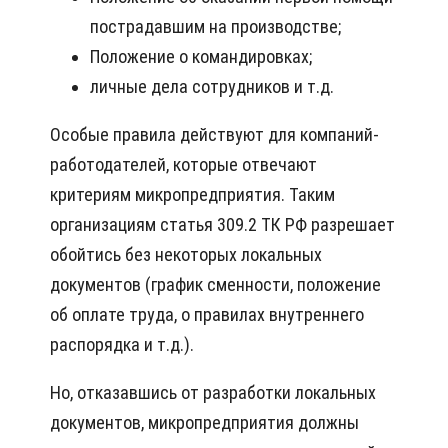
пострадавшим на производстве;
Положение о командировках;
личные дела сотрудников и т.д.
Особые правила действуют для компаний-
работодателей, которые отвечают
критериям микропредприятия. Таким
организациям статья 309.2 ТК РФ разрешает
обойтись без некоторых локальных
документов (график сменности, положение
об оплате труда, о правилах внутреннего
распорядка и т.д.).
Но, отказавшись от разработки локальных
документов, микропредприятия должны