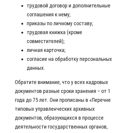
трудовой договор и дополнительные
соглашения к нему;
приказы по личному составу;
трудовая книжка (кроме
совместителей);
личная карточка;
согласие на обработку персональных
данных.
Обратите внимание, что у всех кадровых
документов разные сроки хранения – от 1
года до 75 лет. Они прописаны в «Перечне
типовых управленческих архивных
документов, образующихся в процессе
деятельности государственных органов,