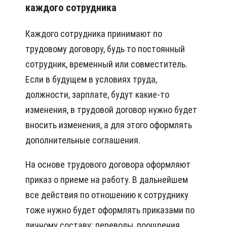
каждого сотрудника
Каждого сотрудника принимают по
трудовому договору, будь то постоянный
сотрудник, временный или совместитель.
Если в будущем в условиях труда,
должности, зарплате, будут какие-то
изменения, в трудовой договор нужно будет
вносить изменения, а для этого оформлять
дополнительные соглашения.
На основе трудового договора оформляют
приказ о приеме на работу. В дальнейшем
все действия по отношению к сотруднику
тоже нужно будет оформлять приказами по
личному составу: переводы, поощрения,