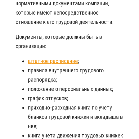
нормативными документами компании,
которые имеют непосредственное
отношение к его трудовой деятельности.
Документы, которые должны быть в
организации:
штатное расписание
;
правила внутреннего трудового
распорядка;
положение о персональных данных;
график отпусков;
приходно-расходная книга по учету
бланков трудовой книжки и вкладыша в
нее;
книга учета движения трудовых книжек