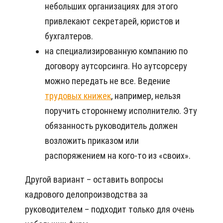
небольших организациях для этого
привлекают секретарей, юристов и
бухгалтеров.
на специализированную компанию по
договору аутсорсинга. Но аутсорсеру
можно передать не все. Ведение
трудовых книжек
, например, нельзя
поручить стороннему исполнителю. Эту
обязанность руководитель должен
возложить приказом или
распоряжением на кого-то из «своих».
Другой вариант – оставить вопросы
кадрового делопроизводства за
руководителем – подходит только для очень