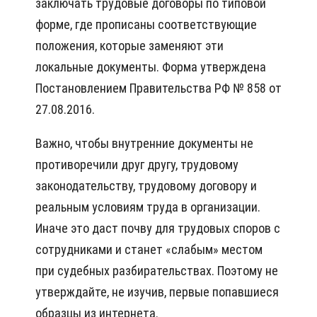
заключать трудовые договоры по типовой
форме, где прописаны соответствующие
положения, которые заменяют эти
локальные документы. Форма утверждена
Постановлением Правительства РФ № 858 от
27.08.2016.
Важно, чтобы внутренние документы не
противоречили друг другу, трудовому
законодательству, трудовому договору и
реальным условиям труда в организации.
Иначе это даст почву для трудовых споров с
сотрудниками и станет «слабым» местом
при судебных разбирательствах. Поэтому не
утверждайте, не изучив, первые попавшиеся
образцы из интернета.