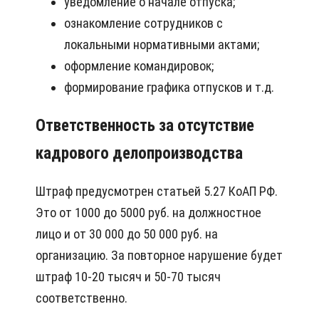
уведомление о начале отпуска;
ознакомление сотрудников с
локальными нормативными актами;
оформление командировок;
формирование графика отпусков и т.д.
Ответственность за отсутствие
кадрового делопроизводства
Штраф предусмотрен статьей 5.27 КоАП РФ.
Это от 1000 до 5000 руб. на должностное
лицо и от 30 000 до 50 000 руб. на
организацию. За повторное нарушение будет
штраф 10-20 тысяч и 50-70 тысяч
соответственно.