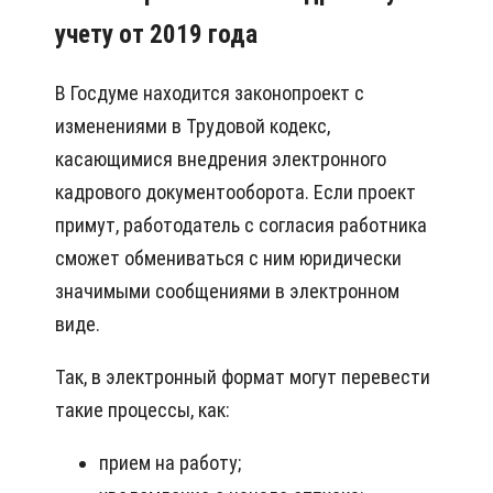
учету от 2019 года
В Госдуме находится законопроект с
изменениями в Трудовой кодекс,
касающимися внедрения электронного
кадрового документооборота. Если проект
примут, работодатель с согласия работника
сможет обмениваться с ним юридически
значимыми сообщениями в электронном
виде.
Так, в электронный формат могут перевести
такие процессы, как:
прием на работу;