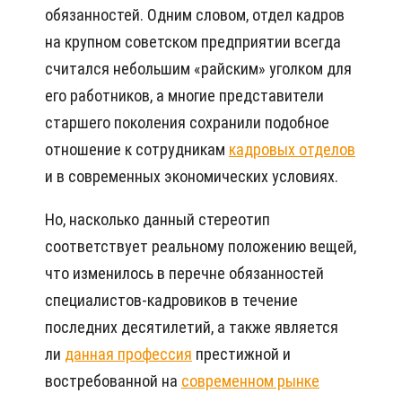
обязанностей. Одним словом, отдел кадров
на крупном советском предприятии всегда
считался небольшим «райским» уголком для
его работников, а многие представители
старшего поколения сохранили подобное
отношение к сотрудникам
кадровых отделов
и в современных экономических условиях.
Но, насколько данный стереотип
соответствует реальному положению вещей,
что изменилось в перечне обязанностей
специалистов-кадровиков в течение
последних десятилетий, а также является
ли
данная профессия
престижной и
востребованной на
современном рынке