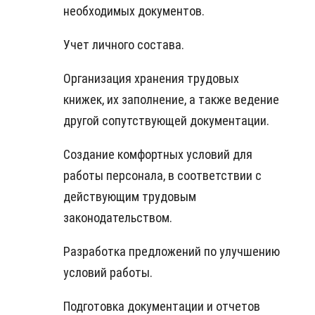
необходимых документов.
Учет личного состава.
Организация хранения трудовых
книжек, их заполнение, а также ведение
другой сопутствующей документации.
Создание комфортных условий для
работы персонала, в соответствии с
действующим трудовым
законодательством.
Разработка предложений по улучшению
условий работы.
Подготовка документации и отчетов