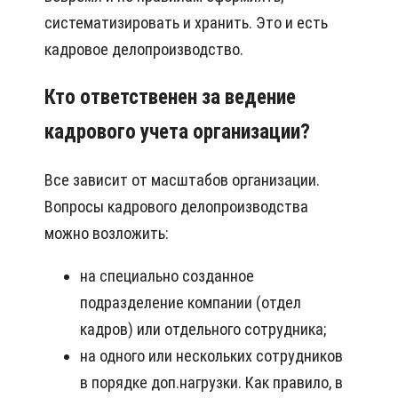
систематизировать и хранить. Это и есть
кадровое делопроизводство.
Кто ответственен за ведение
кадрового учета организации?
Все зависит от масштабов организации.
Вопросы кадрового делопроизводства
можно возложить:
на специально созданное
подразделение компании (отдел
кадров) или отдельного сотрудника;
на одного или нескольких сотрудников
в порядке доп.нагрузки. Как правило, в