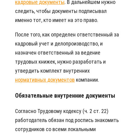
кадровые документы
. В дальнейшем нужно
следить, чтобы документы подписывал
именно тот, кто имеет на это право.
После того, как определен ответственный за
кадровый учет и делопроизводство, и
назначен ответственный за ведение
трудовых книжек, нужно разработать и
утвердить комплект внутренних
нормативных документов
компании.
Обязательные внутренние документы
Согласно Трудовому кодексу (ч. 2 ст. 22)
работодатель обязан под роспись знакомить
сотрудников со всеми локальными