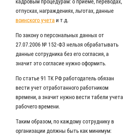
кадровым процедурам: о приеме, переводах,
отпусках, награждениях, льготах, данные
воинского учета
и т.д.
По закону о персональных данных от
27.07.2006 № 152-ФЗ нельзя обрабатывать
данные сотрудника без его согласия, а
значит это согласие нужно оформить.
По статье 91 ТК РФ работодатель обязан
вести учет отработанного работником
времени, а значит нужно вести табели учета
рабочего времени.
Таким образом, по каждому сотруднику в
организации должны быть как минимум: