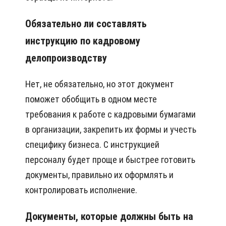
Обязательно ли составлять
инструкцию по кадровому
делопроизводству
Нет, не обязательно, но этот документ
поможет обобщить в одном месте
требования к работе с кадровыми бумагами
в организации, закрепить их формы и учесть
специфику бизнеса. С инструкцией
персоналу будет проще и быстрее готовить
документы, правильно их оформлять и
контролировать исполнение.
Документы, которые должны быть на