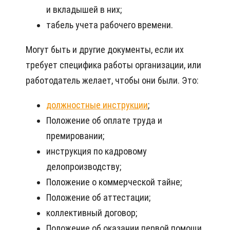
и вкладышей в них;
табель учета рабочего времени.
Могут быть и другие документы, если их
требует специфика работы организации, или
работодатель желает, чтобы они были. Это:
должностные инструкции
;
Положение об оплате труда и
премировании;
инструкция по кадровому
делопроизводству;
Положение о коммерческой тайне;
Положение об аттестации;
коллективный договор;
Положение об оказании первой помощи