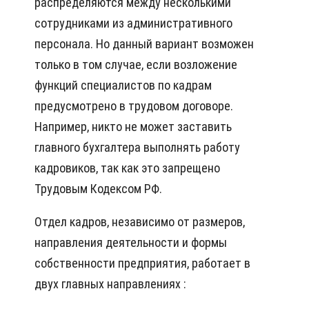
распределяются между несколькими
сотрудниками из административного
персонала. Но данный вариант возможен
только в том случае, если возложение
функций специалистов по кадрам
предусмотрено в трудовом договоре.
Например, никто не может заставить
главного бухгалтера выполнять работу
кадровиков, так как это запрещено
Трудовым Кодексом РФ.
Отдел кадров, независимо от размеров,
направления деятельности и формы
собственности предприятия, работает в
двух главных направлениях :