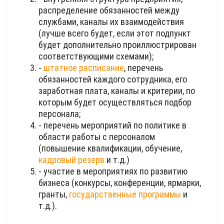
распределение обязанностей между
службами, каналы их взаимодействия
(лучше всего будет, если этот подпункт
будет дополнительно проиллюстрирован
соответствующими схемами);
-
штатное расписание
, перечень
обязанностей каждого сотрудника, его
заработная плата, каналы и критерии, по
которым будет осуществляться подбор
персонала;
- перечень мероприятий по политике в
области работы с персоналом
(повышение квалификации, обучение,
кадровый резерв
и т.д.)
- участие в мероприятиях по развитию
бизнеса (конкурсы, конференции, ярмарки,
гранты,
государственные программы
и
т.д.).