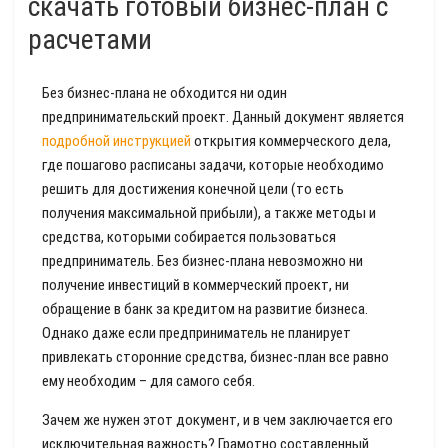
скачать готовый бизнес-план с
расчетами
Без бизнес-плана не обходится ни один
предпринимательский проект. Данный документ является
подробной инструкцией
открытия коммерческого дела,
где пошагово расписаны задачи, которые необходимо
решить для достижения конечной цели (то есть
получения максимальной прибыли), а также методы и
средства, которыми собирается пользоваться
предприниматель. Без бизнес-плана невозможно ни
получение инвестиций в коммерческий проект, ни
обращение в банк за кредитом на развитие бизнеса.
Однако даже если предприниматель не планирует
привлекать сторонние средства, бизнес-план все равно
ему необходим – для самого себя.
Зачем же нужен этот документ, и в чем заключается его
исключительная важность? Грамотно составленный