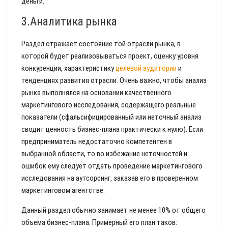
деньги.
3.Аналитика рынка
Раздел отражает состояние той отрасли рынка, в
которой будет реализовываться проект, оценку уровня
конкуренции, характеристику
целевой аудитории
и
тенденциях развития отрасли. Очень важно, чтобы анализ
рынка выполнялся на основании качественного
маркетингового исследования, содержащего реальные
показатели (сфальсифицированный или неточный анализ
сводит ценность бизнес-плана практически к нулю). Если
предприниматель недостаточно компетентен в
выбранной области, то во избежание неточностей и
ошибок ему следует отдать проведение маркетингового
исследования на аутсорсинг, заказав его в проверенном
маркетинговом агентстве.
Данный раздел обычно занимает не менее 10% от общего
объема бизнес-плана. Примерный его план таков: