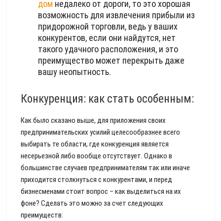
дом
недалеко от дороги, то это хорошая
возможность для извлечения прибыли из
придорожной торговли, ведь у ваших
конкурентов, если они найдутся, нет
такого удачного расположения, и это
преимущество может перекрыть даже
вашу неопытность.
Конкуренция: как стать особенным:
Как было сказано выше, для приложения своих
предпринимательских усилий целесообразнее всего
выбирать те области, где конкуренция является
несерьезной либо вообще отсутствует. Однако в
большинстве случаев предпринимателям так или иначе
приходится столкнуться с конкурентами, и перед
бизнесменами стоит вопрос – как выделиться на их
фоне? Сделать это можно за счет следующих
преимуществ: