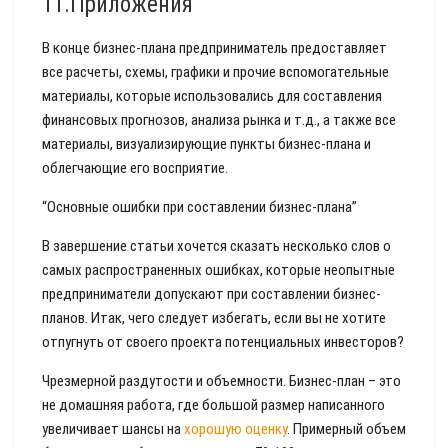
11.Приложения
В конце бизнес-плана предприниматель предоставляет
все расчеты, схемы, графики и прочие вспомогательные
материалы, которые использовались для составления
финансовых прогнозов, анализа рынка и т.д., а также все
материалы, визуализирующие пункты бизнес-плана и
облегчающие его восприятие.
“Основные ошибки при составлении бизнес-плана”
В завершение статьи хочется сказать несколько слов о
самых распространенных ошибках, которые неопытные
предприниматели допускают при составлении бизнес-
планов. Итак, чего следует избегать, если вы не хотите
отпугнуть от своего проекта потенциальных инвесторов?
Чрезмерной раздутости и объемности. Бизнес-план – это
не домашняя работа, где большой размер написанного
увеличивает шансы на
хорошую оценку
. Примерный объем