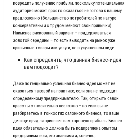
повредить получению прибыли, поскольку потенциальная
аудитория может просто оказаться не готова к вашему
предложению (большинство потребителей по натуре
консервативны и с трудом меняют свои привычки).
Наименее рискованный вариант – придерживаться
золотой середины – то есть выводить на рынок уже
привычные товары или услуги, но в улучшенном виде.
Как определить, что данная бизнес-идея
вам подходит?
Даже потенциально успешная бизнес-идея может не
оказаться таковой на практике, если она не подходит
определенному предпринимателю. Так, открыть салон
красоты относительно несложно – но если вы не
разбираетесь в тонкостях салонного бизнеса, то ваше
детище вряд ли принесет вам хорошую прибыль. Бизнес-
идея обязательно должна быть подкреплена опытом
предпринимателя, его знаниями и, конечно,