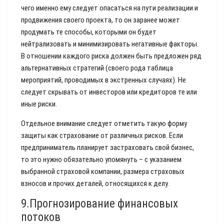
чего именно ему следует опасаться на пути реализации и
продвижения своего проекта, то он заранее может
продумать те способы, которыми он будет
нейтрализовать и минимизировать негативные факторы.
В отношении каждого риска должен быть предложен ряд
альтернативных стратегий (своего рода таблица
мероприятий, проводимых в экстренных случаях). Не
следует скрывать от инвесторов или кредиторов те или
иные риски.
Отдельное внимание следует отметить такую форму
защиты как страхование от различных рисков. Если
предприниматель планирует застраховать свой бизнес,
то это нужно обязательно упомянуть – с указанием
выбранной страховой компании, размера страховых
взносов и прочих деталей, относящихся к делу.
9.Прогнозирование финансовых
потоков