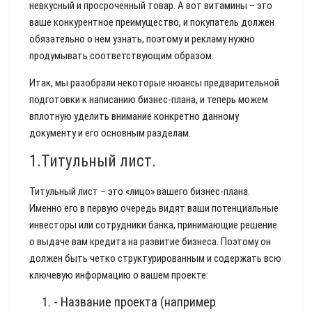
невкусный и просроченный товар. А вот витамины – это
ваше конкурентное преимущество, и покупатель должен
обязательно о нем узнать, поэтому и рекламу нужно
продумывать соответствующим образом.
Итак, мы разобрали некоторые нюансы предварительной
подготовки к написанию бизнес-плана, и теперь можем
вплотную уделить внимание конкретно данному
документу и его основным разделам.
1.Титульный лист.
Титульный лист – это «лицо» вашего бизнес-плана.
Именно его в первую очередь видят ваши потенциальные
инвесторы или сотрудники банка, принимающие решение
о выдаче вам кредита на развитие бизнеса. Поэтому он
должен быть четко структурированным и содержать всю
ключевую информацию о вашем проекте:
- Название проекта (например