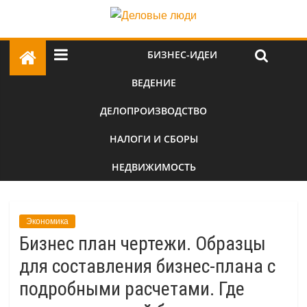
БИЗНЕС-ИДЕИ
ВЕДЕНИЕ
ДЕЛОПРОИЗВОДСТВО
НАЛОГИ И СБОРЫ
НЕДВИЖИМОСТЬ
Экономика
Бизнес план чертежи. Образцы
для составления бизнес-плана с
подробными расчетами. Где