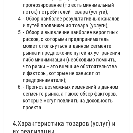
прогнозирование (то есть минимальный
поток) потребителей товара (услуги);
- Обзор наиболее результативных каналов
и путей продвижения товара (услуги);
- Обзор и выявление наиболее вероятных
рисков, с которыми предприниматель
может столкнуться в данном сегменте
рынка и предложение путей их устранения
либо минимизации (необходимо помнить,
что риски – это внешние обстоятельства
и факторы, которые не зависят от
предпринимателя);
- Прогноз возможных изменений в данном
сегменте рынка, а также обзор факторов,
которые могут повлиять на доходность
проекта.
4.Характеристика товаров (услуг) и
их реализации