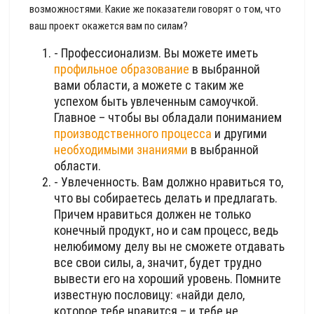
возможностями. Какие же показатели говорят о том, что
ваш проект окажется вам по силам?
- Профессионализм. Вы можете иметь
профильное образование
в выбранной
вами области, а можете с таким же
успехом быть увлеченным самоучкой.
Главное – чтобы вы обладали пониманием
производственного процесса
и другими
необходимыми знаниями
в выбранной
области.
- Увлеченность. Вам должно нравиться то,
что вы собираетесь делать и предлагать.
Причем нравиться должен не только
конечный продукт, но и сам процесс, ведь
нелюбимому делу вы не сможете отдавать
все свои силы, а, значит, будет трудно
вывести его на хороший уровень. Помните
известную пословицу: «найди дело,
которое тебе нравится – и тебе не