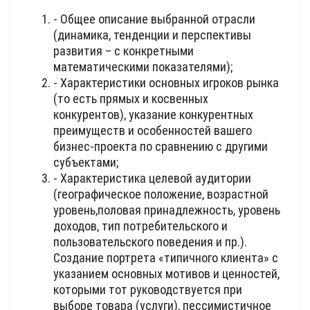
- Общее описание выбранной отрасли
(динамика, тенденции и перспективы
развития – с конкретными
математическими показателями);
- Характеристики основных игроков рынка
(то есть прямых и косвенных
конкурентов), указание конкурентных
преимуществ и особенностей вашего
бизнес-проекта по сравнению с другими
субъектами;
- Характеристика целевой аудитории
(географическое положение, возрастной
уровень,половая принадлежность, уровень
доходов, тип потребительского и
пользовательского поведения и пр.).
Создание портрета «типичного клиента» с
указанием основных мотивов и ценностей,
которыми тот руководствуется при
выборе товара (услуги), пессимистичное