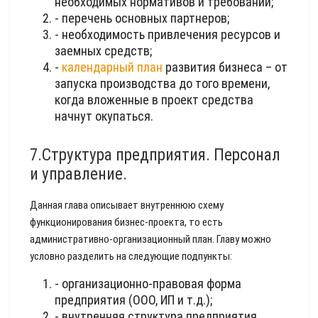
необходимых нормативов и требований;
- перечень основных партнеров;
- необходимость привлечения ресурсов и
заемных средств;
-
календарный план
развития бизнеса – от
запуска производства до того времени,
когда вложенные в проект средства
начнут окупаться.
7.Структура предприятия. Персонал
и управление.
Данная глава описывает внутреннюю схему
функционирования бизнес-проекта, то есть
административно-организационный план. Главу можно
условно разделить на следующие подпункты:
- организационно-правовая форма
предприятия (ООО, ИП и т.д.);
- внутренняя структура предприятия,