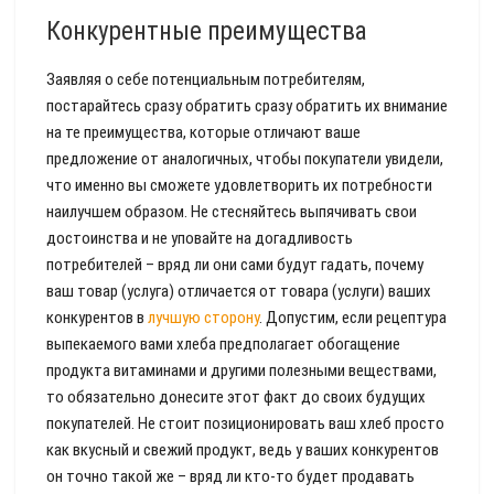
Конкурентные преимущества
Заявляя о себе потенциальным потребителям,
постарайтесь сразу обратить сразу обратить их внимание
на те преимущества, которые отличают ваше
предложение от аналогичных, чтобы покупатели увидели,
что именно вы сможете удовлетворить их потребности
наилучшем образом. Не стесняйтесь выпячивать свои
достоинства и не уповайте на догадливость
потребителей – вряд ли они сами будут гадать, почему
ваш товар (услуга) отличается от товара (услуги) ваших
конкурентов в
лучшую сторону
. Допустим, если рецептура
выпекаемого вами хлеба предполагает обогащение
продукта витаминами и другими полезными веществами,
то обязательно донесите этот факт до своих будущих
покупателей. Не стоит позиционировать ваш хлеб просто
как вкусный и свежий продукт, ведь у ваших конкурентов
он точно такой же – вряд ли кто-то будет продавать