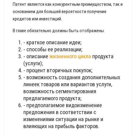
Патент является как конкурентным преимуществом, так и
основанием для большей вероятности получения
кредитов или инвестиций.
В главе обязательно должны быть отображены:
- краткое описание идеи;
- способы ее реализации;
- описание
жизненного цикла
продукта
(услуги);
- процент вторичных покупок;
- возможность создания дополнительных
линеек товаров или вариантов услуги,
возможность сегментирования
предлагаемого продукта;
- предполагаемое видоизменение
предложения в соответствии с
изменениями ситуации на рынке и
влияющих на прибыль факторов.