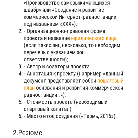
«Производство самовыжимающихся
швабр» или «Создание и развитие
коммерческой Интернет-радиостанции
под названием «ХХХ»);
- Организационно-правовая форма
проекта и название
юридического лица
(если таких лиц несколько, то необходим
перечень с указанием зон
ответственности);
- Автор и соавторы проекта
- Аннотация к проекту (например «данный
документ представляет собой
пошаговый
план
основания и развития коммерческой
радиостанции…»);
- Стоимость проекта (необходимый
стартовый капитал)
- Место и год создания («Пермь, 2016»).
2.Резюме.