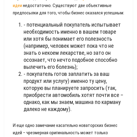
идеи
недостаточно. Существуют две объективные
предпосылки для того, чтобы бизнес оказался успешным:
- потенциальный покупатель испытывает
необходимость именно в вашем товаре
или хотя бы понимает его полезность
(например, человек может пока что не
знать о некоем лекарстве, но зато он
осознает, что нечто подобное способно
вылечить его болезнь);
- покупатель готов заплатить за ваш
продукт или услугу) именно ту цену,
которую вы планируете запросить (так,
приобрести автомобиль хотят почти все –
однако, как мы знаем, машина по карману
далеко не каждому).
И еще одно замечание касательно новаторских бизнес
идей – чрезмерная оригинальность может только