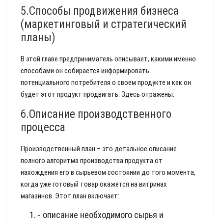
5.Способы продвижения бизнеса
(маркетинговый и стратегический
планы)
В этой главе предприниматель описывает, какими именно
способами он собирается информировать
потенциального потребителя о своем продукте и как он
будет этот продукт продвигать. Здесь отражены:
6.Описание производственного
процесса
Производственный план – это детальное описание
полного алгоритма производства продукта от
нахождения его в сырьевом состоянии до того момента,
когда уже готовый товар окажется на витринах
магазинов. Этот план включает:
- описание необходимого сырья и