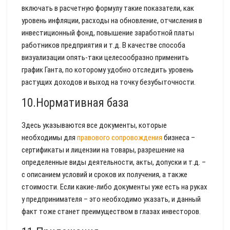
включать в расчетную формулу такие показатели, как
уровень инфляции, расходы на обновление, отчисления в
инвестиционный фонд, повышение заработной платы
работников предприятия и т.д. В качестве способа
визуализации опять-таки целесообразно применить
график Ганта, по которому удобно отследить уровень
растущих доходов и выход на точку безубыточности.
10.Нормативная база
Здесь указываются все документы, которые
необходимы для
правового сопровождения
бизнеса –
сертификаты и лицензии на товары, разрешение на
определенные виды деятельности, акты, допуски и т.д. –
с описанием условий и сроков их получения, а также
стоимости. Если какие-либо документы уже есть на руках
у предпринимателя – это необходимо указать, и данный
факт тоже станет преимуществом в глазах инвесторов.