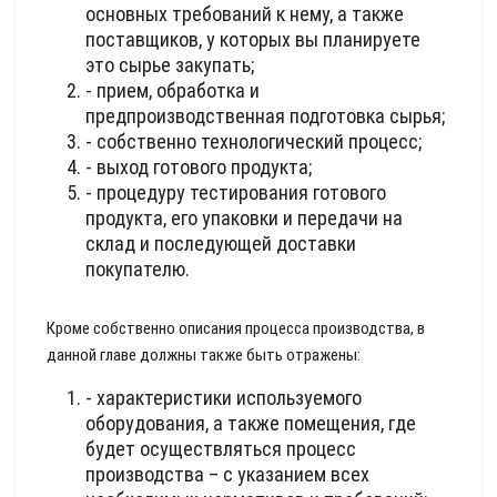
основных требований к нему, а также
поставщиков, у которых вы планируете
это сырье закупать;
- прием, обработка и
предпроизводственная подготовка сырья;
- собственно технологический процесс;
- выход готового продукта;
- процедуру тестирования готового
продукта, его упаковки и передачи на
склад и последующей доставки
покупателю.
Кроме собственно описания процесса производства, в
данной главе должны также быть отражены:
- характеристики используемого
оборудования, а также помещения, где
будет осуществляться процесс
производства – с указанием всех