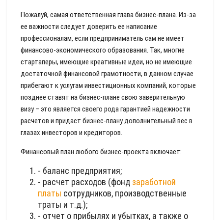
Пожалуй, самая ответственная глава бизнес-плана. Из-за
ее важности следует доверить ее написание
профессионалам, если предприниматель сам не имеет
финансово-экономического образования. Так, многие
стартаперы, имеющие креативные идеи, но не имеющие
достаточной финансовой грамотности, в данном случае
прибегают к услугам инвестиционных компаний, которые
позднее ставят на бизнес-плане свою заверительную
визу – это является своего рода гарантией надежности
расчетов и придаст бизнес-плану дополнительный вес в
глазах инвесторов и кредиторов.
Финансовый план любого бизнес-проекта включает:
- баланс предприятия;
- расчет расходов (фонд
заработной
платы
сотрудников, производственные
траты и т.д.);
- отчет о прибылях и убытках, а также о