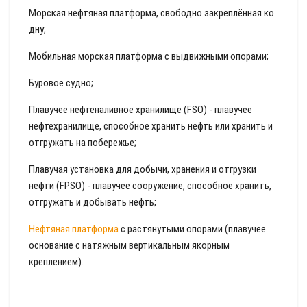
Морская нефтяная платформа, свободно закреплённая ко
дну;
Мобильная морская платформа с выдвижными опорами;
Буровое судно;
Плавучее нефтеналивное хранилище (FSO) - плавучее
нефтехранилище, способное хранить нефть или хранить и
отгружать на побережье;
Плавучая установка для добычи, хранения и отгрузки
нефти (FPSO) - плавучее сооружение, способное хранить,
отгружать и добывать нефть;
Нефтяная платформа
с растянутыми опорами (плавучее
основание с натяжным вертикальным якорным
креплением).