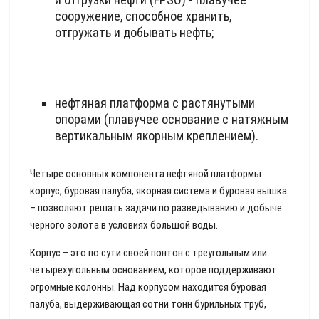
сооружение, способное хранить,
отгружать и добывать нефть;
нефтяная платформа с растянутыми
опорами (плавучее основание с натяжным
вертикальным якорным креплением).
Четыре основных компонента нефтяной платформы:
корпус, буровая палуба, якорная система и буровая вышка
– позволяют решать задачи по разведыванию и добыче
черного золота в условиях большой воды.
Корпус – это по сути своей понтон с треугольным или
четырехугольным основанием, которое поддерживают
огромные колонны. Над корпусом находится буровая
палуба, выдерживающая сотни тонн бурильных труб,