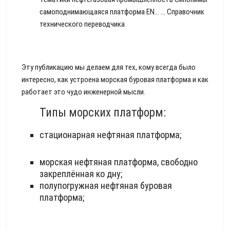
самоподнимающаяся платформа EN… …
Справочник
технического переводчика
Эту публикацию мы делаем для тех, кому всегда было
интересно, как устроена морская буровая платформа и как
работает это чудо инженерной мысли.
Типы морских платформ:
стационарная нефтяная платформа;
морская нефтяная платформа, свободно
закреплённая ко дну;
полупогружная нефтяная буровая
платформа;