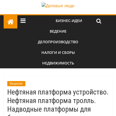
БИЗНЕС-ИДЕИ
ВЕДЕНИЕ
ДЕЛОПРОИЗВОДСТВО
НАЛОГИ И СБОРЫ
НЕДВИЖИМОСТЬ
Ведение
Нефтяная платформа устройство.
Нефтяная платформа тролль.
Надводные платформы для