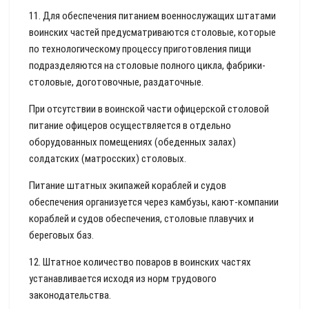
11. Для обеспечения питанием военнослужащих штатами
воинских частей предусматриваются столовые, которые
по технологическому процессу приготовления пищи
подразделяются на столовые полного цикла, фабрики-
столовые, доготовочные, раздаточные.
При отсутствии в воинской части офицерской столовой
питание офицеров осуществляется в отдельно
оборудованных помещениях (обеденных залах)
солдатских (матросских) столовых.
Питание штатных экипажей кораблей и судов
обеспечения организуется через камбузы, кают-компании
кораблей и судов обеспечения, столовые плавучих и
береговых баз.
12. Штатное количество поваров в воинских частях
устанавливается исходя из норм трудового
законодательства.