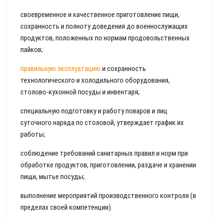
своевременное и качественное приготовление пищи,
сохранность и полноту доведения до военнослужащих
продуктов, положенных по нормам продовольственных
пайков;
правильную эксплуатацию
и сохранность
технологического и холодильного оборудования,
столово-кухонной посуды и инвентаря;
специальную подготовку и работу поваров и лиц
суточного наряда по столовой, утверждает график их
работы;
соблюдение требований санитарных правил и норм при
обработке продуктов, приготовлении, раздаче и хранении
пищи, мытье посуды;
выполнение мероприятий производственного контроля (в
пределах своей компетенции).