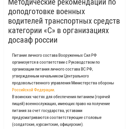
Методические рекомендации по
доподготовке военных
водителей транспортных средств
категории «С» в организациях
досааф россии
Питание личного состава Вооруженных Сил РФ
организуется в соответствии с Руководством по
организации питания личного состава BC РФ,
утвержденным начальником Центрального
продовольственного управления Министерства обороны
Российской Федерации
.
В воинских частях для обеспечения питанием (горячей
пищей) военнослужащих, имеющих право на получение
питания за счет государства, уставами
предусматриваются соответствующие столовые
(солдатские, курсантские, офицерские).