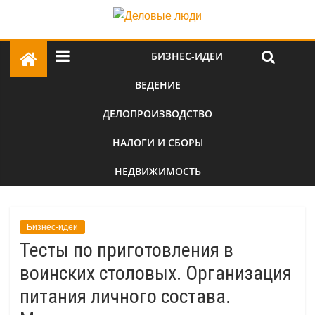
БИЗНЕС-ИДЕИ
ВЕДЕНИЕ
ДЕЛОПРОИЗВОДСТВО
НАЛОГИ И СБОРЫ
НЕДВИЖИМОСТЬ
Бизнес-идеи
Тесты по приготовления в
воинских столовых. Организация
питания личного состава.