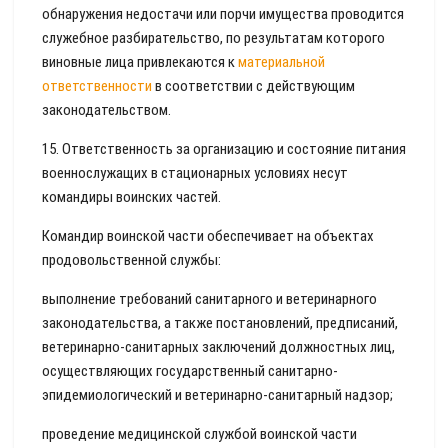
обнаружения недостачи или порчи имущества проводится
служебное разбирательство, по результатам которого
виновные лица привлекаются к
материальной
ответственности
в соответствии с действующим
законодательством.
15. Ответственность за организацию и состояние питания
военнослужащих в стационарных условиях несут
командиры воинских частей.
Командир воинской части обеспечивает на объектах
продовольственной службы:
выполнение требований санитарного и ветеринарного
законодательства, а также постановлений, предписаний,
ветеринарно-санитарных заключений должностных лиц,
осуществляющих государственный санитарно-
эпидемиологический и ветеринарно-санитарный надзор;
проведение медицинской службой воинской части