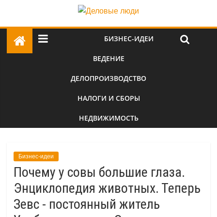
БИЗНЕС-ИДЕИ
ВЕДЕНИЕ
ДЕЛОПРОИЗВОДСТВО
НАЛОГИ И СБОРЫ
НЕДВИЖИМОСТЬ
Бизнес-идеи
Почему у совы большие глаза.
Энциклопедия животных. Теперь
Зевс - постоянный житель