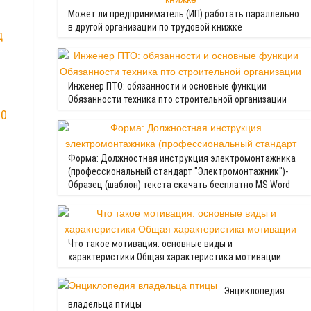
Может ли предприниматель (ИП) работать параллельно
в другой организации по трудовой книжке
д
Инженер ПТО: обязанности и основные функции
Обязанности техника пто строительной организации
70
Форма: Должностная инструкция электромонтажника
(профессиональный стандарт "Электромонтажник")-
Образец (шаблон) текста скачать бесплатно MS Word
Что такое мотивация: основные виды и
характеристики Общая характеристика мотивации
Энциклопедия
владельца птицы