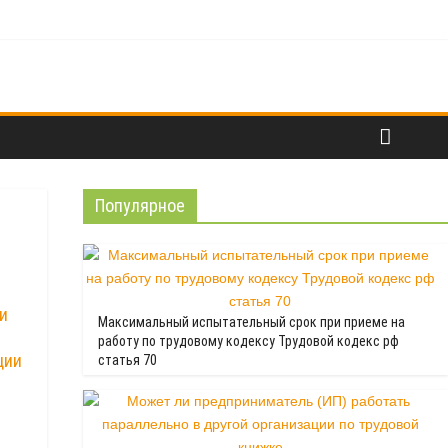
ников
Популярное
и
Максимальный испытательный срок при приеме на
работу по трудовому кодексу Трудовой кодекс рф
ции
статья 70