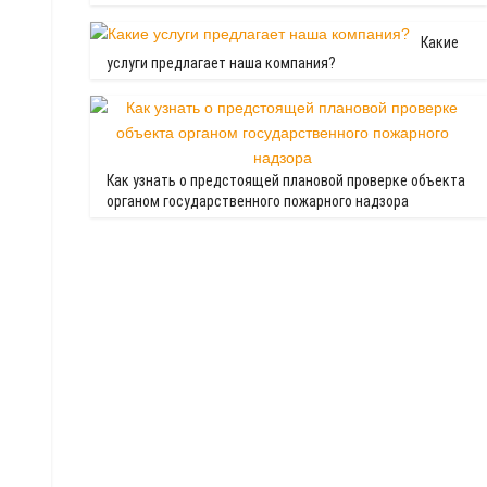
Какие
услуги предлагает наша компания?
Как узнать о предстоящей плановой проверке объекта
органом государственного пожарного надзора